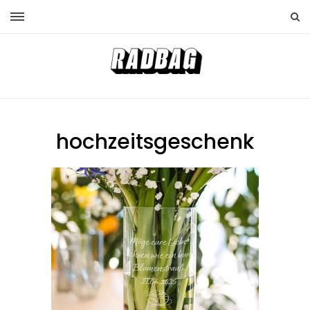
hochzeitsgeschenk