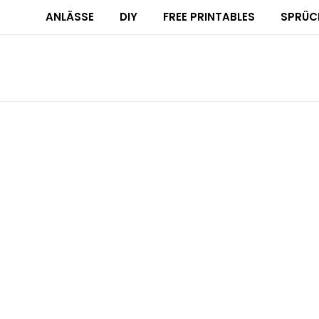
ANLÄSSE
DIY
FREE PRINTABLES
SPRÜC