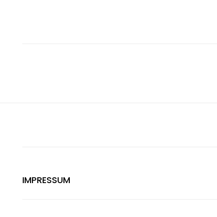
IMPRESSUM