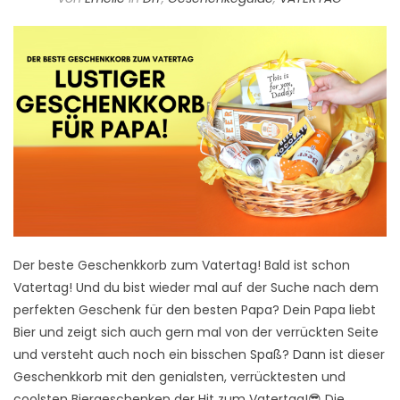
Der beste Geschenkkorb zum Vatertag! Bald ist schon
Vatertag! Und du bist wieder mal auf der Suche nach dem
perfekten Geschenk für den besten Papa? Dein Papa liebt
Bier und zeigt sich auch gern mal von der verrückten Seite
und versteht auch noch ein bisschen Spaß? Dann ist dieser
Geschenkkorb mit den genialsten, verrücktesten und
coolsten Biergeschenken der Hit zum Vatertag!😎 Die