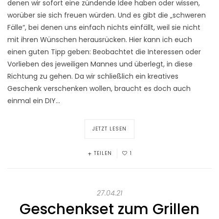
denen wir sofort eine zündende Idee haben oder wissen,
worüber sie sich freuen würden. Und es gibt die „schweren
Fälle“, bei denen uns einfach nichts einfällt, weil sie nicht
mit ihren Wünschen herausrücken. Hier kann ich euch
einen guten Tipp geben: Beobachtet die Interessen oder
Vorlieben des jeweiligen Mannes und überlegt, in diese
Richtung zu gehen. Da wir schließlich ein kreatives
Geschenk verschenken wollen, braucht es doch auch
einmal ein DIY…
JETZT LESEN
TEILEN
1
27.04.21
Geschenkset zum Grillen