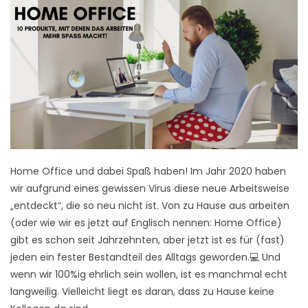
Home Office und dabei Spaß haben! Im Jahr 2020 haben
wir aufgrund eines gewissen Virus diese neue Arbeitsweise
„entdeckt“, die so neu nicht ist. Von zu Hause aus arbeiten
(oder wie wir es jetzt auf Englisch nennen: Home Office)
gibt es schon seit Jahrzehnten, aber jetzt ist es für (fast)
jeden ein fester Bestandteil des Alltags geworden.💻 Und
wenn wir 100%ig ehrlich sein wollen, ist es manchmal echt
langweilig. Vielleicht liegt es daran, dass zu Hause keine