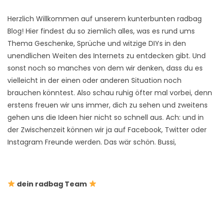
Herzlich Willkommen auf unserem kunterbunten radbag
Blog! Hier findest du so ziemlich alles, was es rund ums
Thema Geschenke, Sprüche und witzige DIYs in den
unendlichen Weiten des Internets zu entdecken gibt. Und
sonst noch so manches von dem wir denken, dass du es
vielleicht in der einen oder anderen Situation noch
brauchen könntest. Also schau ruhig öfter mal vorbei, denn
erstens freuen wir uns immer, dich zu sehen und zweitens
gehen uns die Ideen hier nicht so schnell aus. Ach: und in
der Zwischenzeit können wir ja auf Facebook, Twitter oder
Instagram Freunde werden. Das wär schön. Bussi,
dein radbag Team