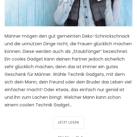
Männer mögen den gut gemeinten Deko-Schnickschnack
und die unnützen Dinge nicht, die Frauen glücklich machen
können. Diese werden auch als „Staubfänger“ bezeichnet.
Ein cooles Gadget kann deinen Partner jedoch sicherlich
sehr glücklich machen, denn das ist immer ein gutes
Geschenk für Männer. Wähle Technik Gadgets, mit dem
sich dein Mann, dein Freund oder dein Bruder das Leben viel
einfacher macht! Oder etwas, das einfach nur genial ist
und ihn zum Lachen bringt. Welcher Mann kann schon
einem coolen Technik Gadget…
JETZT LESEN