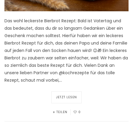
Das wohl leckerste Bierbrot Rezept: Bald ist Vatertag und
das bedeutet, dass du dir so langsam Gedanken über ein
Geschenk machen solltest. Hierfür haben wir ein leckeres
Bierbrot Rezept für dich, das deinen Papa und deine Familie
auf jeden Fall von den Socken hauen wird! 😉🎁 Ein leckeres
Bierbrot zu zaubern war selten einfacher, weil: Wir haben da
so ziemlich das beste Rezept für dich. Vielen Dank an
unsere lieben Partner von @kochrezepte für das tolle
Rezept, schaut mal vorbei,…
JETZT LESEN
TEILEN
0