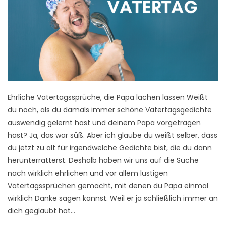
Ehrliche Vatertagssprüche, die Papa lachen lassen Weißt
du noch, als du damals immer schöne Vatertagsgedichte
auswendig gelernt hast und deinem Papa vorgetragen
hast? Ja, das war süß. Aber ich glaube du weißt selber, dass
du jetzt zu alt für irgendwelche Gedichte bist, die du dann
herunterratterst. Deshalb haben wir uns auf die Suche
nach wirklich ehrlichen und vor allem lustigen
Vatertagssprüchen gemacht, mit denen du Papa einmal
wirklich Danke sagen kannst. Weil er ja schließlich immer an
dich geglaubt hat…