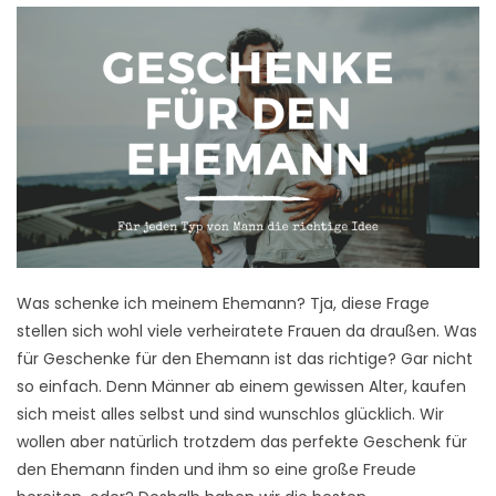
Was schenke ich meinem Ehemann? Tja, diese Frage
stellen sich wohl viele verheiratete Frauen da draußen. Was
für Geschenke für den Ehemann ist das richtige? Gar nicht
so einfach. Denn Männer ab einem gewissen Alter, kaufen
sich meist alles selbst und sind wunschlos glücklich. Wir
wollen aber natürlich trotzdem das perfekte Geschenk für
den Ehemann finden und ihm so eine große Freude