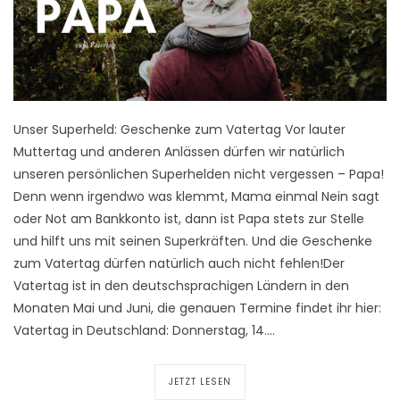
Unser Superheld: Geschenke zum Vatertag Vor lauter
Muttertag und anderen Anlässen dürfen wir natürlich
unseren persönlichen Superhelden nicht vergessen – Papa!
Denn wenn irgendwo was klemmt, Mama einmal Nein sagt
oder Not am Bankkonto ist, dann ist Papa stets zur Stelle
und hilft uns mit seinen Superkräften. Und die Geschenke
zum Vatertag dürfen natürlich auch nicht fehlen!Der
Vatertag ist in den deutschsprachigen Ländern in den
Monaten Mai und Juni, die genauen Termine findet ihr hier:
Vatertag in Deutschland: Donnerstag, 14.…
JETZT LESEN