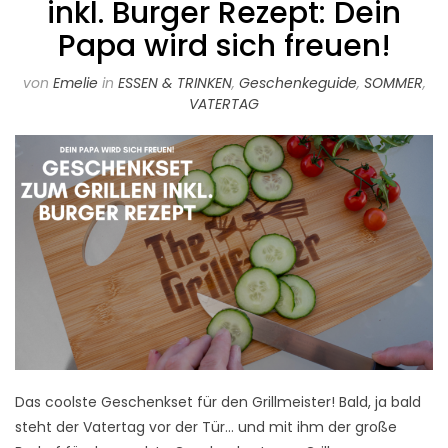
inkl. Burger Rezept: Dein
Papa wird sich freuen!
von
Emelie
in
ESSEN & TRINKEN
,
Geschenkeguide
,
SOMMER
,
VATERTAG
Das coolste Geschenkset für den Grillmeister! Bald, ja bald
steht der Vatertag vor der Tür… und mit ihm der große