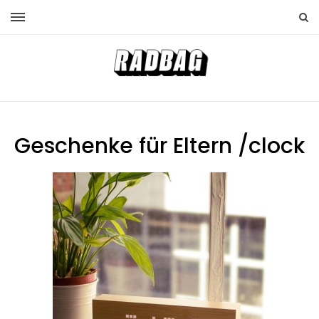
Geschenke für Eltern /clock