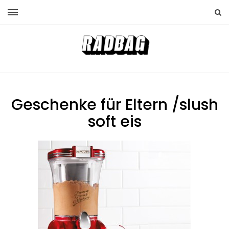
Geschenke für Eltern /slush
soft eis