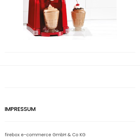
IMPRESSUM
firebox e-commerce GmbH & Co KG