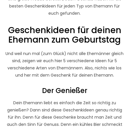
besten Geschenkideen für jeden Typ von Ehemann für
euch gefunden.
Geschenkideen für deinen
Ehemann zum Geburtstag
Und weil nun mal (zum Glück) nicht alle Ehemänner gleich
sind, zeigen wir euch hier 5 verschiedene Ideen für 5
verschiedene Arten von Ehemännern. Also, nichts wie los
und her mit dem Geschenk für deinen Ehemann.
Der Genießer
Dein Ehemann liebt es einfach die Zeit so richtig zu
genießen? Dann sind diese Geschenkideen genau richtig
für ihn. Denn für diese Geschenke braucht man Zeit und
auch den Sinn für Genuss. Denn ein kühles Bier schmeckt