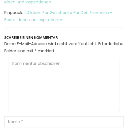
Ideen und Inspirationen
Pingback:
20 Ideen Für Geschenke Für Den Ehemann –
Beste Ideen und Inspirationen
SCHREIBE EINEN KOMMENTAR
Deine E-Mail-Adresse wird nicht veröffentlicht.
Erforderliche
Felder sind mit
*
markiert
Kommentar
abschicken
Name