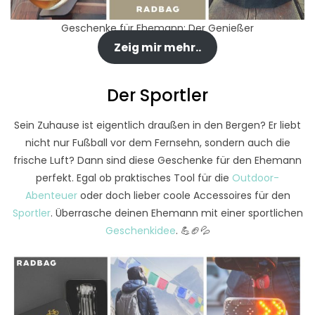
Geschenke für Ehemann: Der Genießer
Zeig mir mehr..
Der Sportler
Sein Zuhause ist eigentlich draußen in den Bergen? Er liebt
nicht nur Fußball vor dem Fernsehn, sondern auch die
frische Luft? Dann sind diese Geschenke für den Ehemann
perfekt. Egal ob praktisches Tool für die
Outdoor-
Abenteuer
oder doch lieber coole Accessoires für den
Sportler
. Überrasche deinen Ehemann mit einer sportlichen
Geschenkidee
. 💪🏈💦