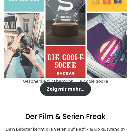
Geschenke für Ehemann: Die coole Socke
Zeig mir mehr…
Der Film & Serien Freak
Dein Liebster kennt alle Serien auf Netflix & Co auswendig?