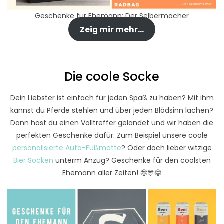
Geschenke für Ehemann: Der Selbermacher
Zeig mir mehr…
Die coole Socke
Dein Liebster ist einfach für jeden Spaß zu haben? Mit ihm
kannst du Pferde stehlen und über jeden Blödsinn lachen?
Dann hast du einen Volltreffer gelandet und wir haben die
perfekten Geschenke dafür. Zum Beispiel unsere coole
personalisierte Auto-Fußmatte
? Oder doch lieber witzige
Bier Socken
unterm Anzug? Geschenke für den coolsten
Ehemann aller Zeiten! 🤪🎊😂