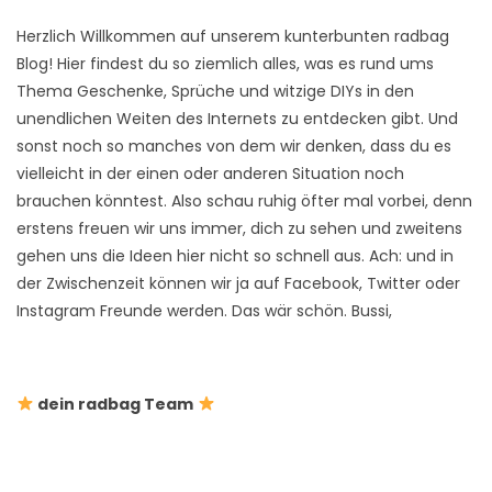
Herzlich Willkommen auf unserem kunterbunten radbag
Blog! Hier findest du so ziemlich alles, was es rund ums
Thema Geschenke, Sprüche und witzige DIYs in den
unendlichen Weiten des Internets zu entdecken gibt. Und
sonst noch so manches von dem wir denken, dass du es
vielleicht in der einen oder anderen Situation noch
brauchen könntest. Also schau ruhig öfter mal vorbei, denn
erstens freuen wir uns immer, dich zu sehen und zweitens
gehen uns die Ideen hier nicht so schnell aus. Ach: und in
der Zwischenzeit können wir ja auf Facebook, Twitter oder
Instagram Freunde werden. Das wär schön. Bussi,
dein radbag Team