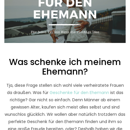
Was schenke ich meinem
Ehemann?
Tja, diese Frage stellen sich wohl viele verheiratete Frauen
da draußen. Was für
Geschenke für den Ehemann
ist das
richtige? Gar nicht so einfach. Denn Männer ab einem
gewissen Alter, kaufen sich meist alles selbst und sind
wunschlos glücklich. Wir wollen aber natürlich trotzdem das
perfekte Geschenk für den Ehemann finden und ihm so
eine große Freude bereiten, oder? Deshalb haben wir die