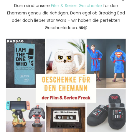
Dann sind unsere
Film & Serien Geschenke
für den
Ehemann genau die richtigen. Denn egal ob Breaking Bad
oder doch lieber Star Wars – wir haben die perfekten
Geschenkideen. 📽😎