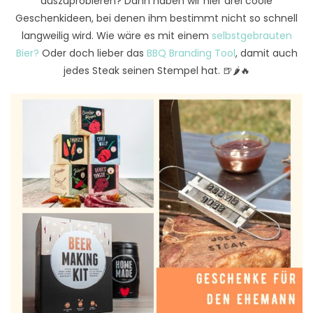
auszuprobieren? Dann haben wir hier drei coole
Geschenkideen, bei denen ihm bestimmt nicht so schnell
langweilig wird. Wie wäre es mit einem
selbstgebrauten
Bier?
Oder doch lieber das
BBQ Branding Tool
, damit auch
jedes Steak seinen Stempel hat. 🍺🌶🔥