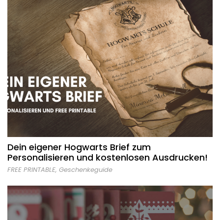
Dein eigener Hogwarts Brief zum
Personalisieren und kostenlosen Ausdrucken!
FREE PRINTABLE
,
Geschenkeguide