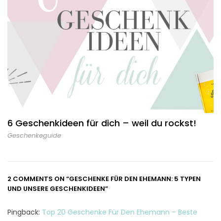
6 Geschenkideen für dich – weil du rockst!
Geschenkeguide
2 COMMENTS ON
“GESCHENKE FÜR DEN EHEMANN: 5 TYPEN
UND UNSERE GESCHENKIDEEN”
Pingback:
Top 20 Geschenke Für Den Ehemann – Beste