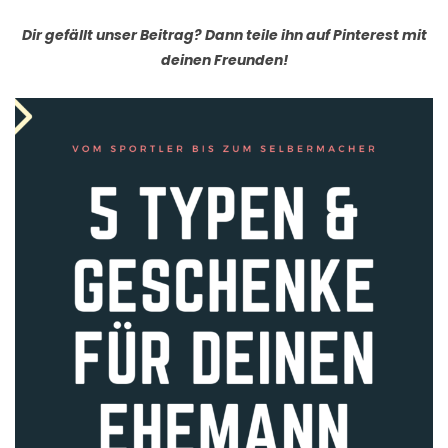
Dir gefällt unser Beitrag? Dann teile ihn auf Pinterest mit
deinen Freunden!