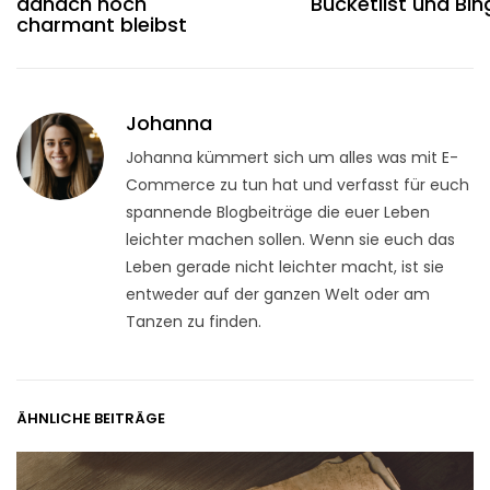
danach noch
Bucketlist und Bin
charmant bleibst
Johanna
Johanna kümmert sich um alles was mit E-
Commerce zu tun hat und verfasst für euch
spannende Blogbeiträge die euer Leben
leichter machen sollen. Wenn sie euch das
Leben gerade nicht leichter macht, ist sie
entweder auf der ganzen Welt oder am
Tanzen zu finden.
ÄHNLICHE BEITRÄGE