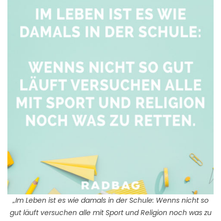
„Im Leben ist es wie damals in der Schule: Wenns nicht so
gut läuft versuchen alle mit Sport und Religion noch was zu