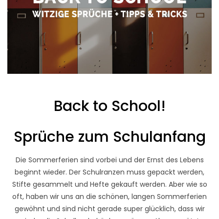
Back to School!
Sprüche zum Schulanfang
Die Sommerferien sind vorbei und der Ernst des Lebens
beginnt wieder. Der Schulranzen muss gepackt werden,
Stifte gesammelt und Hefte gekauft werden. Aber wie so
oft, haben wir uns an die schönen, langen Sommerferien
gewöhnt und sind nicht gerade super glücklich, dass wir