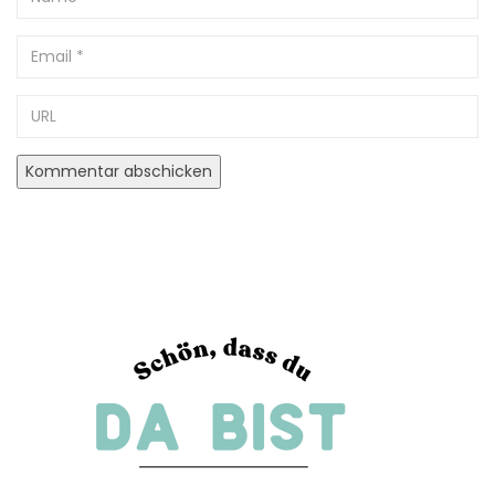
Email
URL