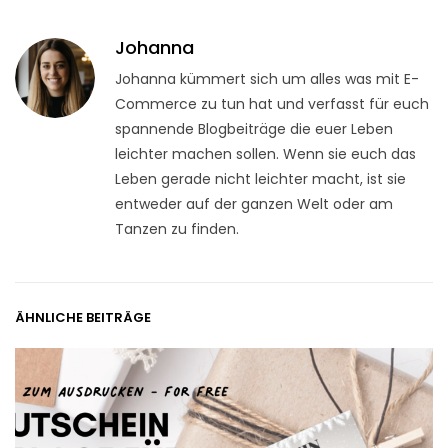
Johanna
Johanna kümmert sich um alles was mit E-
Commerce zu tun hat und verfasst für euch
spannende Blogbeiträge die euer Leben
leichter machen sollen. Wenn sie euch das
Leben gerade nicht leichter macht, ist sie
entweder auf der ganzen Welt oder am
Tanzen zu finden.
ÄHNLICHE BEITRÄGE