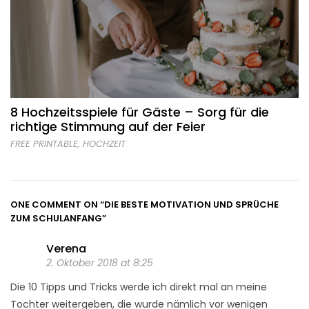
8 Hochzeitsspiele für Gäste – Sorg für die
richtige Stimmung auf der Feier
FREE PRINTABLE
,
HOCHZEIT
ONE COMMENT ON
“DIE BESTE MOTIVATION UND SPRÜCHE
ZUM SCHULANFANG”
Verena
2. Oktober 2018 at 8:25
Die 10 Tipps und Tricks werde ich direkt mal an meine
Tochter weitergeben, die wurde nämlich vor wenigen