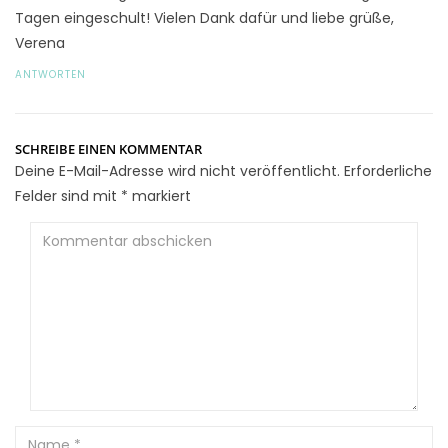
Tagen eingeschult! Vielen Dank dafür und liebe grüße,
Verena
ANTWORTEN
SCHREIBE EINEN KOMMENTAR
Deine E-Mail-Adresse wird nicht veröffentlicht.
Erforderliche
Felder sind mit
*
markiert
Kommentar
abschicken
Name