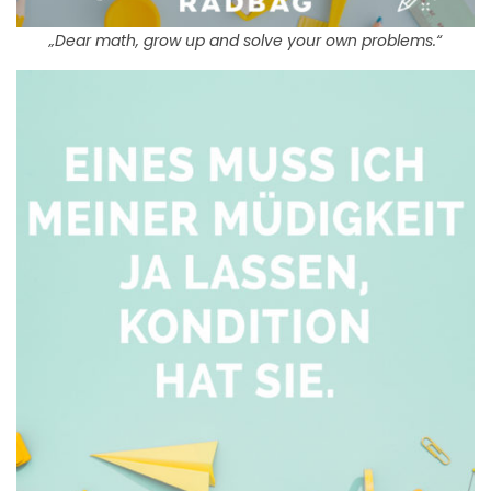
„Dear math, grow up and solve your own problems.“