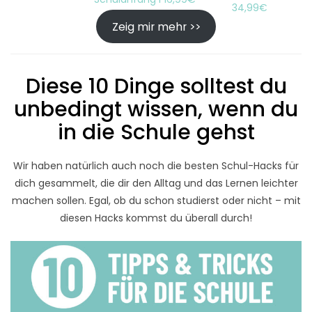
34,99€
Zeig mir mehr >>
Diese 10 Dinge solltest du
unbedingt wissen, wenn du
in die Schule gehst
Wir haben natürlich auch noch die besten Schul-Hacks für
dich gesammelt, die dir den Alltag und das Lernen leichter
machen sollen. Egal, ob du schon studierst oder nicht – mit
diesen Hacks kommst du überall durch!