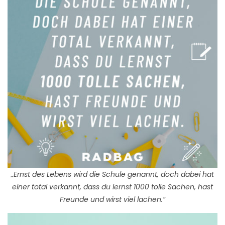
„Ernst des Lebens wird die Schule genannt, doch dabei hat
einer total verkannt, dass du lernst 1000 tolle Sachen, hast
Freunde und wirst viel lachen.“