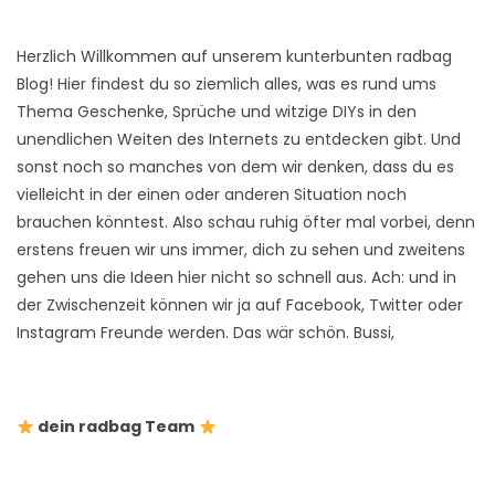
Herzlich Willkommen auf unserem kunterbunten radbag
Blog! Hier findest du so ziemlich alles, was es rund ums
Thema Geschenke, Sprüche und witzige DIYs in den
unendlichen Weiten des Internets zu entdecken gibt. Und
sonst noch so manches von dem wir denken, dass du es
vielleicht in der einen oder anderen Situation noch
brauchen könntest. Also schau ruhig öfter mal vorbei, denn
erstens freuen wir uns immer, dich zu sehen und zweitens
gehen uns die Ideen hier nicht so schnell aus. Ach: und in
der Zwischenzeit können wir ja auf Facebook, Twitter oder
Instagram Freunde werden. Das wär schön. Bussi,
dein radbag Team