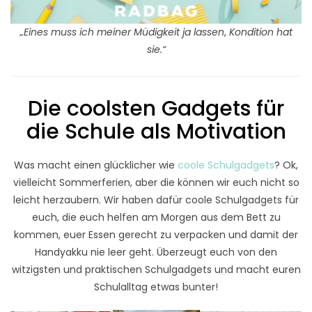
„Eines muss ich meiner Müdigkeit ja lassen
,
Kondition hat
sie.“
Die coolsten Gadgets für
die Schule als Motivation
Was macht einen glücklicher wie
coole Schulgadgets
? Ok,
vielleicht Sommerferien, aber die können wir euch nicht so
leicht herzaubern. Wir haben dafür coole Schulgadgets für
euch, die euch helfen am Morgen aus dem Bett zu
kommen, euer Essen gerecht zu verpacken und damit der
Handyakku nie leer geht. Überzeugt euch von den
witzigsten und praktischen Schulgadgets und macht euren
Schulalltag etwas bunter!