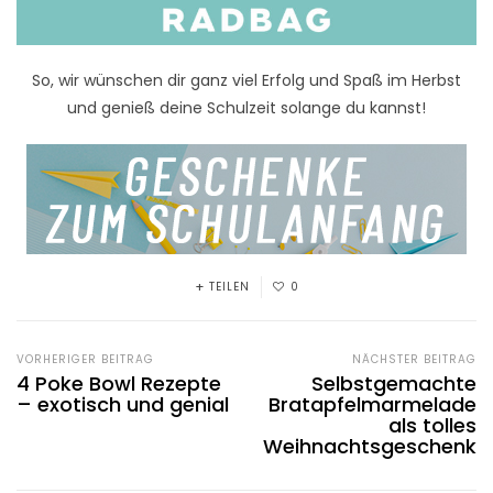
So, wir wünschen dir ganz viel Erfolg und Spaß im Herbst
und genieß deine Schulzeit solange du kannst!
TEILEN
0
VORHERIGER BEITRAG
NÄCHSTER BEITRAG
4 Poke Bowl Rezepte
Selbstgemachte
– exotisch und genial
Bratapfelmarmelade
als tolles
Weihnachtsgeschenk