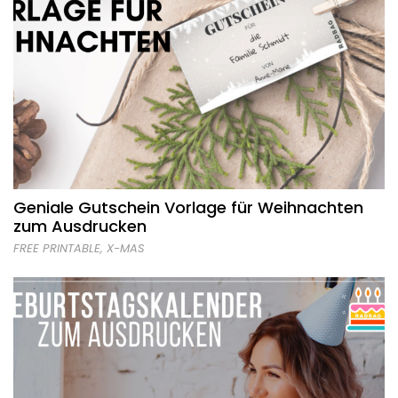
Geniale Gutschein Vorlage für Weihnachten
zum Ausdrucken
FREE PRINTABLE
,
X-MAS