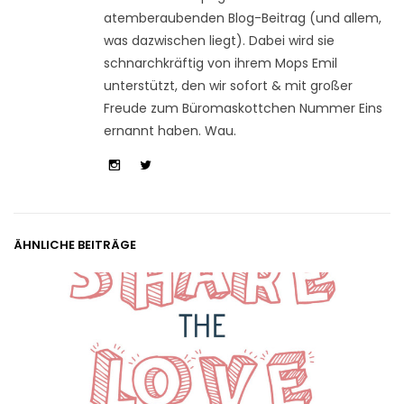
atemberaubenden Blog-Beitrag (und allem,
was dazwischen liegt). Dabei wird sie
schnarchkräftig von ihrem Mops Emil
unterstützt, den wir sofort & mit großer
Freude zum Büromaskottchen Nummer Eins
ernannt haben. Wau.
ÄHNLICHE BEITRÄGE