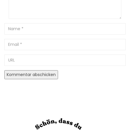
Name
Email
URL