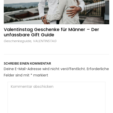
Valentinstag Geschenke für Männer – Der
unfassbare Gift Guide
Geschenkeguide
,
VALENTINSTAG
SCHREIBE EINEN KOMMENTAR
Deine E-Mail-Adresse wird nicht veröffentlicht.
Erforderliche
Felder sind mit
*
markiert
Kommentar
abschicken