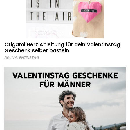
Origami Herz Anleitung für dein Valentinstag
Geschenk selber basteln
DIY
,
VALENTINSTAG