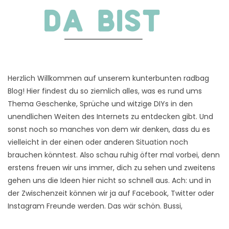
Herzlich Willkommen auf unserem kunterbunten radbag
Blog! Hier findest du so ziemlich alles, was es rund ums
Thema Geschenke, Sprüche und witzige DIYs in den
unendlichen Weiten des Internets zu entdecken gibt. Und
sonst noch so manches von dem wir denken, dass du es
vielleicht in der einen oder anderen Situation noch
brauchen könntest. Also schau ruhig öfter mal vorbei, denn
erstens freuen wir uns immer, dich zu sehen und zweitens
gehen uns die Ideen hier nicht so schnell aus. Ach: und in
der Zwischenzeit können wir ja auf Facebook, Twitter oder
Instagram Freunde werden. Das wär schön. Bussi,