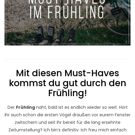
Mit diesen Must-Haves
kommst du gut durch den
Frühling!
Der
Frühling
naht, bald ist es endlich wieder so weit. Hört
ihr auch schon die ersten Vögel draußen vor eurem Fenster
zwitschern und seit ihr bereit für die lang ersehnte
Zeitumstellung? Ich bin’s definitiv. Ich freu mich einfach