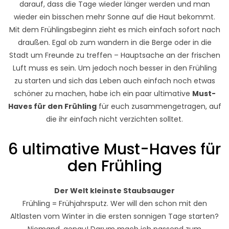
darauf, dass die Tage wieder länger werden und man
wieder ein bisschen mehr Sonne auf die Haut bekommt.
Mit dem Frühlingsbeginn zieht es mich einfach sofort nach
draußen. Egal ob zum wandern in die Berge oder in die
Stadt um Freunde zu treffen – Hauptsache an der frischen
Luft muss es sein. Um jedoch noch besser in den Frühling
zu starten und sich das Leben auch einfach noch etwas
schöner zu machen, habe ich ein paar ultimative
Must-
Haves für den Frühling
für euch zusammengetragen, auf
die ihr einfach nicht verzichten solltet.
6 ultimative Must-Haves für
den Frühling
Der Welt kleinste Staubsauger
Frühling = Frühjahrsputz. Wer will den schon mit den
Altlasten vom Winter in die ersten sonnigen Tage starten?