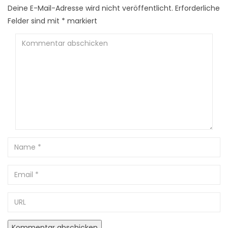
Deine E-Mail-Adresse wird nicht veröffentlicht.
Erforderliche
Felder sind mit
*
markiert
Kommentar
abschicken
Name
Email
URL