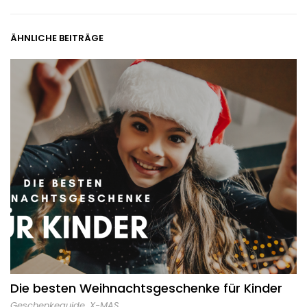
ÄHNLICHE BEITRÄGE
Die besten Weihnachtsgeschenke für Kinder
Geschenkeguide
,
X-MAS