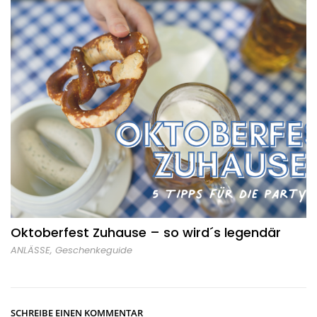
Oktoberfest Zuhause – so wird´s legendär
ANLÄSSE
,
Geschenkeguide
SCHREIBE EINEN KOMMENTAR