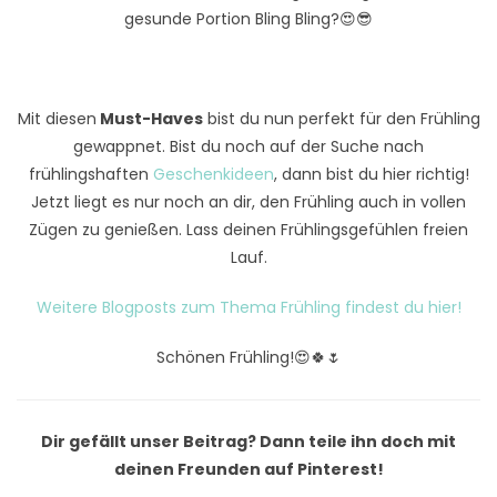
gesunde Portion Bling Bling?😍😎
Mit diesen
Must-Haves
bist du nun perfekt für den Frühling
gewappnet. Bist du noch auf der Suche nach
frühlingshaften
Geschenkideen
, dann bist du hier richtig!
Jetzt liegt es nur noch an dir, den Frühling auch in vollen
Zügen zu genießen. Lass deinen Frühlingsgefühlen freien
Lauf.
Weitere Blogposts zum Thema Frühling findest du hier!
Schönen Frühling!😍🍀🌷
Dir gefällt unser Beitrag? Dann teile ihn doch mit
deinen Freunden auf Pinterest!