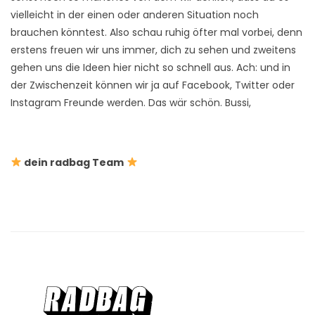
vielleicht in der einen oder anderen Situation noch
brauchen könntest. Also schau ruhig öfter mal vorbei, denn
erstens freuen wir uns immer, dich zu sehen und zweitens
gehen uns die Ideen hier nicht so schnell aus. Ach: und in
der Zwischenzeit können wir ja auf Facebook, Twitter oder
Instagram Freunde werden. Das wär schön. Bussi,
dein radbag Team