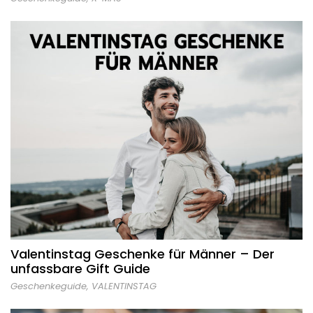
Valentinstag Geschenke für Männer – Der
unfassbare Gift Guide
Geschenkeguide
,
VALENTINSTAG