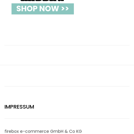
IMPRESSUM
firebox e-commerce GmbH & Co KG