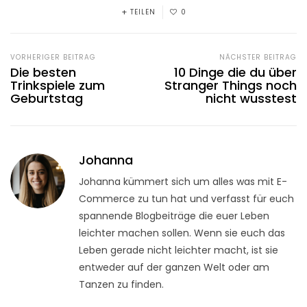
TEILEN
0
VORHERIGER BEITRAG
NÄCHSTER BEITRAG
Die besten
10 Dinge die du über
Trinkspiele zum
Stranger Things noch
Geburtstag
nicht wusstest
Johanna
Johanna kümmert sich um alles was mit E-
Commerce zu tun hat und verfasst für euch
spannende Blogbeiträge die euer Leben
leichter machen sollen. Wenn sie euch das
Leben gerade nicht leichter macht, ist sie
entweder auf der ganzen Welt oder am
Tanzen zu finden.