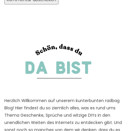
Herzlich Willkommen auf unserem kunterbunten radbag
Blog! Hier findest du so ziemlich alles, was es rund ums
Thema Geschenke, Sprüche und witzige DIYs in den
unendlichen Weiten des Internets zu entdecken gibt. Und
sonst noch so manches von dem wir denken, dass du es