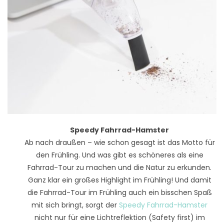
Speedy Fahrrad-Hamster
Ab nach draußen – wie schon gesagt ist das Motto für
den Frühling. Und was gibt es schöneres als eine
Fahrrad-Tour zu machen und die Natur zu erkunden.
Ganz klar ein großes Highlight im Frühling! Und damit
die Fahrrad-Tour im Frühling auch ein bisschen Spaß
mit sich bringt, sorgt der
Speedy Fahrrad-Hamster
nicht nur für eine Lichtreflektion (Safety first) im