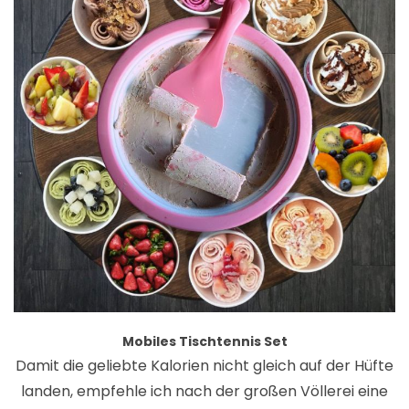
Mobiles Tischtennis Set
Damit die geliebte Kalorien nicht gleich auf der Hüfte
landen, empfehle ich nach der großen Völlerei eine