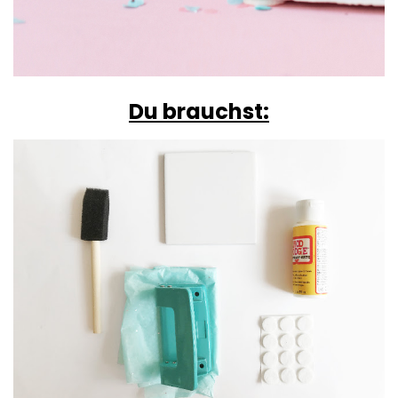
Du brauchst: