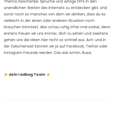
Thema Geschenke, Sprüche und witzige DIYs in den
unendlichen Weiten des Internets zu entdecken gibt. Und
sonst noch so manches von dem wir denken, dass du es
vielleicht in der einen oder anderen Situation noch
brauchen könntest. Also schau ruhig öfter mal vorbei, denn
erstens freuen wir uns immer, dich zu sehen und zweitens
gehen uns die Ideen hier nicht so schnell aus. Ach: und in
der Zwischenzeit können wir ja auf Facebook, Twitter oder
Instagram Freunde werden. Das wär schön. Bussi,
dein radbag Team