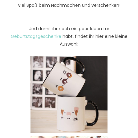
Viel Spaß beim Nachmachen und verschenken!
Und damit ihr noch ein paar Ideen für
Geburtstagsgeschenke
habt, findet ihr hier eine kleine
Auswahl: