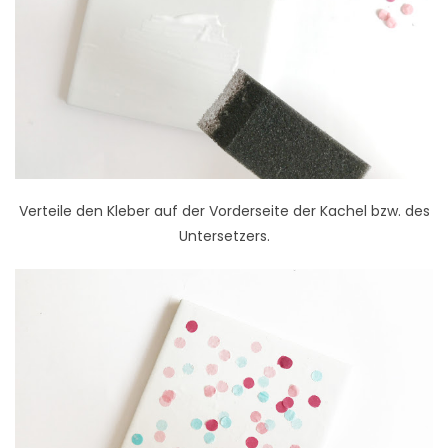
Verteile den Kleber auf der Vorderseite der Kachel bzw. des
Untersetzers.