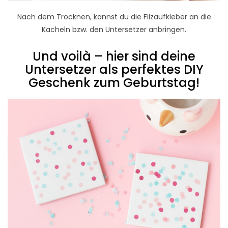
Nach dem Trocknen, kannst du die Filzaufkleber an die
Kacheln bzw. den Untersetzer anbringen.
Und voilà – hier sind deine
Untersetzer als perfektes DIY
Geschenk zum Geburtstag!