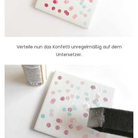
Verteile nun das Konfetti unregelmäßig auf dem
Untersetzer.