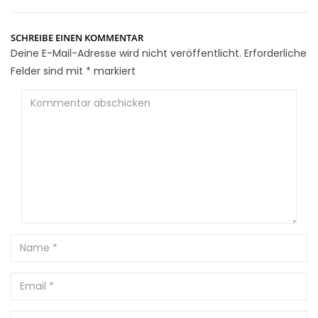
SCHREIBE EINEN KOMMENTAR
Deine E-Mail-Adresse wird nicht veröffentlicht.
Erforderliche
Felder sind mit
*
markiert
Kommentar
abschicken
Name
Email