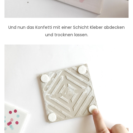
Und nun das Konfetti mit einer Schicht Kleber abdecken
und trocknen lassen.