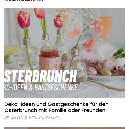
Deko-Ideen und Gastgeschenke für den
Osterbrunch mit Familie oder Freunden
DIY
,
ESSEN & TRINKEN
,
OSTERN