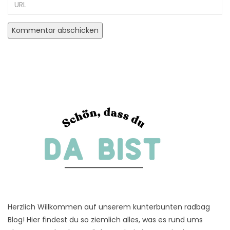
URL
Herzlich Willkommen auf unserem kunterbunten radbag
Blog! Hier findest du so ziemlich alles, was es rund ums