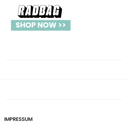
IMPRESSUM