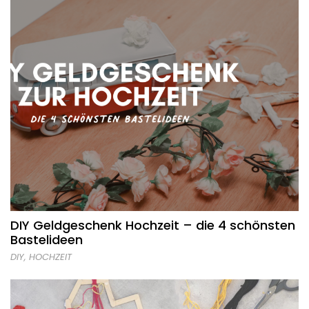
DIY Geldgeschenk Hochzeit – die 4 schönsten
Bastelideen
DIY
,
HOCHZEIT