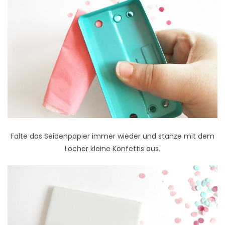
Falte das Seidenpapier immer wieder und stanze mit dem
Locher kleine Konfettis aus.