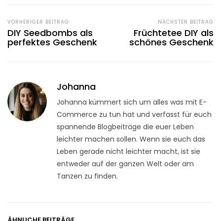
VORHERIGER BEITRAG
NÄCHSTER BEITRAG
DIY Seedbombs als
Früchtetee DIY als
perfektes Geschenk
schönes Geschenk
Johanna
Johanna kümmert sich um alles was mit E-
Commerce zu tun hat und verfasst für euch
spannende Blogbeiträge die euer Leben
leichter machen sollen. Wenn sie euch das
Leben gerade nicht leichter macht, ist sie
entweder auf der ganzen Welt oder am
Tanzen zu finden.
ÄHNLICHE BEITRÄGE