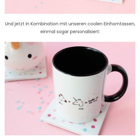
Und jetzt in Kombination mit unseren coolen Einhorntassen,
einmal sogar personalisiert: