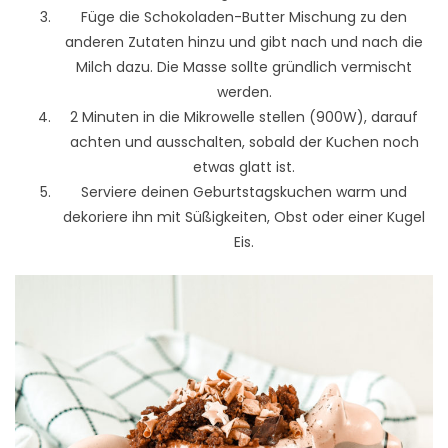
Füge die Schokoladen-Butter Mischung zu den
anderen Zutaten hinzu und gibt nach und nach die
Milch dazu. Die Masse sollte gründlich vermischt
werden.
2 Minuten in die Mikrowelle stellen (900W), darauf
achten und ausschalten, sobald der Kuchen noch
etwas glatt ist.
Serviere deinen Geburtstagskuchen warm und
dekoriere ihn mit Süßigkeiten, Obst oder einer Kugel
Eis.