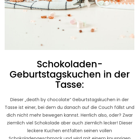
Schokoladen-
Geburtstagskuchen in der
Tasse:
Dieser „death by chocolate“ Geburtstagskuchen in der
Tasse ist einer, bei dem du danach auf die Couch fällst und
dich nicht mehr bewegen kannst. Herrlich also, oder? Zwar
ziemlich viel Schokolade aber auch ziemlich lecker! Dieser
leckere Kuchen entfalten seinen vollen
Schokoladengeschmack und wird mit einem knusprigen