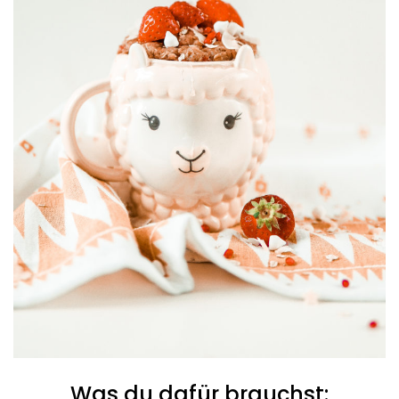
Was du dafür brauchst: