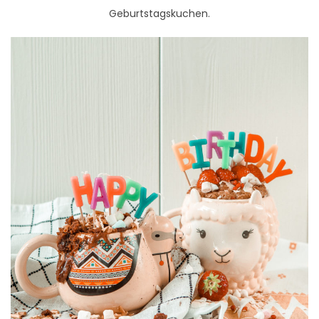
Geburtstagskuchen.