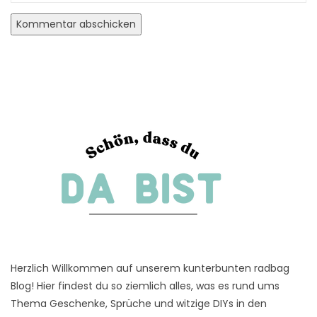
Herzlich Willkommen auf unserem kunterbunten radbag
Blog! Hier findest du so ziemlich alles, was es rund ums
Thema Geschenke, Sprüche und witzige DIYs in den