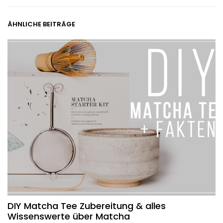
ÄHNLICHE BEITRÄGE
DIY Matcha Tee Zubereitung & alles
Wissenswerte über Matcha