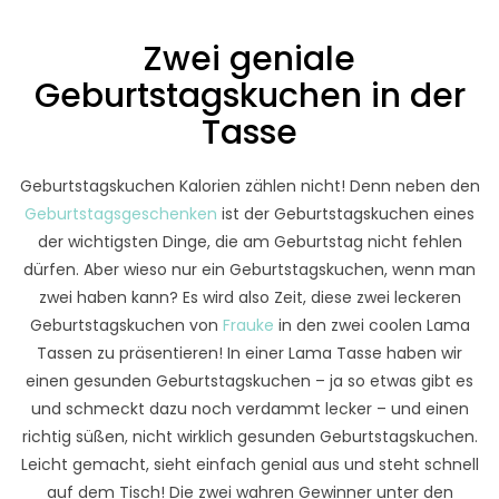
Zwei geniale
Geburtstagskuchen in der
Tasse
Geburtstagskuchen Kalorien zählen nicht! Denn neben den
Geburtstagsgeschenken
ist der Geburtstagskuchen eines
der wichtigsten Dinge, die am Geburtstag nicht fehlen
dürfen. Aber wieso nur ein Geburtstagskuchen, wenn man
zwei haben kann? Es wird also Zeit, diese zwei leckeren
Geburtstagskuchen von
Frauke
in den zwei coolen Lama
Tassen zu präsentieren! In einer Lama Tasse haben wir
einen gesunden Geburtstagskuchen – ja so etwas gibt es
und schmeckt dazu noch verdammt lecker – und einen
richtig süßen, nicht wirklich gesunden Geburtstagskuchen.
Leicht gemacht, sieht einfach genial aus und steht schnell
auf dem Tisch! Die zwei wahren Gewinner unter den