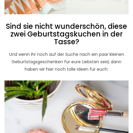
Sind sie nicht wunderschön, diese
zwei Geburtstagskuchen in der
Tasse?
Und wenn ihr noch auf der Suche nach ein paar kleinen
Geburtstagsgeschenken für eure Liebsten seid, dann
haben wir hier noch tolle Ideen für euch: