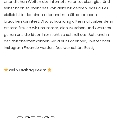
unendlichen Weiten des Internets zu entdecken gibt. Und
sonst noch so manches von dem wir denken, dass du es
vielleicht in der einen oder anderen Situation noch
brauchen könntest. Also schau ruhig öfter mal vorbei, denn
erstens freuen wir uns immer, dich zu sehen und zweitens
gehen uns die Ideen hier nicht so schnell aus. Ach: und in
der Zwischenzeit können wir ja auf Facebook, Twitter oder
Instagram Freunde werden. Das wär schön. Bussi,
dein radbag Team