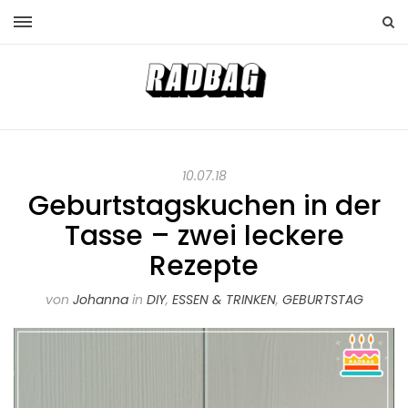
10.07.18
Geburtstagskuchen in der
Tasse – zwei leckere
Rezepte
von
Johanna
in
DIY
,
ESSEN & TRINKEN
,
GEBURTSTAG