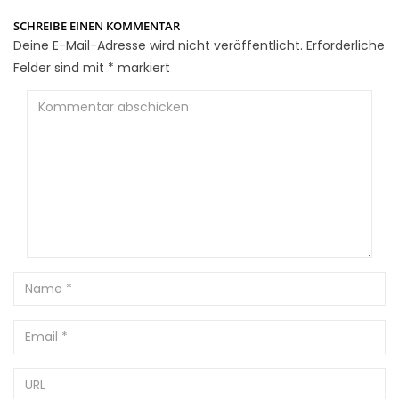
SCHREIBE EINEN KOMMENTAR
Deine E-Mail-Adresse wird nicht veröffentlicht.
Erforderliche
Felder sind mit
*
markiert
Kommentar
abschicken
Name
Email
URL