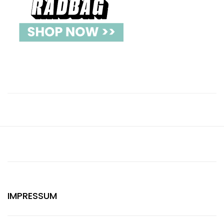
IMPRESSUM