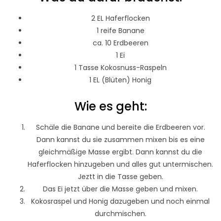
2 EL Haferflocken
1 reife Banane
ca. 10 Erdbeeren
1 Ei
1 Tasse Kokosnuss-Raspeln
1 EL (Blüten) Honig
Wie es geht:
Schäle die Banane und bereite die Erdbeeren vor.
Dann kannst du sie zusammen mixen bis es eine
gleichmäßige Masse ergibt. Dann kannst du die
Haferflocken hinzugeben und alles gut untermischen.
Jeztt in die Tasse geben.
Das Ei jetzt über die Masse geben und mixen.
Kokosraspel und Honig dazugeben und noch einmal
durchmischen.