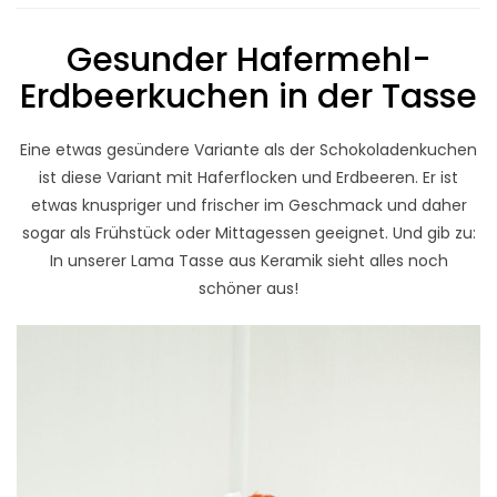
Gesunder Hafermehl-
Erdbeerkuchen in der Tasse
Eine etwas gesündere Variante als der Schokoladenkuchen
ist diese Variant mit Haferflocken und Erdbeeren. Er ist
etwas knuspriger und frischer im Geschmack und daher
sogar als Frühstück oder Mittagessen geeignet. Und gib zu:
In unserer Lama Tasse aus Keramik sieht alles noch
schöner aus!