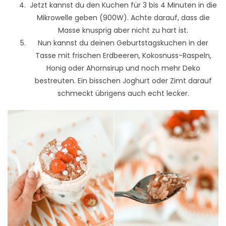
Jetzt kannst du den Kuchen für 3 bis 4 Minuten in die
Mikrowelle geben (900W). Achte darauf, dass die
Masse knusprig aber nicht zu hart ist.
Nun kannst du deinen Geburtstagskuchen in der
Tasse mit frischen Erdbeeren, Kokosnuss-Raspeln,
Honig oder Ahornsirup und noch mehr Deko
bestreuten. Ein bisschen Joghurt oder Zimt darauf
schmeckt übrigens auch echt lecker.