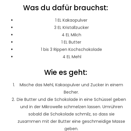
Was du dafür brauchst:
1 EL Kakaopulver
3 EL Kristallzucker
4 EL Milch
1 EL Butter
1 bis 3 Rippen Kochschokolade
4 EL Mehl
Wie es geht:
Mische das Mehl, Kakaopulver und Zucker in einem
Becher.
Die Butter und die Schokolade in eine Schüssel geben
und in der Mikrowelle schmelzen lassen. Umrühren
sobald die Schokolade schmilz, so dass sie
zusammen mit der Butter eine geschmeidige Masse
geben.