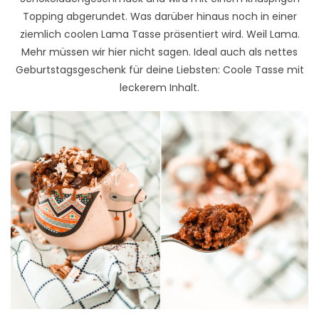
Topping abgerundet. Was darüber hinaus noch in einer
ziemlich coolen Lama Tasse präsentiert wird. Weil Lama.
Mehr müssen wir hier nicht sagen. Ideal auch als nettes
Geburtstagsgeschenk für deine Liebsten: Coole Tasse mit
leckerem Inhalt.