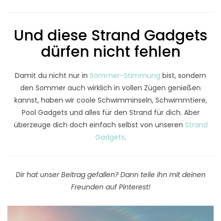
Und diese Strand Gadgets
dürfen nicht fehlen
Damit du nicht nur in
Sommer-Stimmung
bist, sondern
den Sommer auch wirklich in vollen Zügen genießen
kannst, haben wir coole Schwimminseln, Schwimmtiere,
Pool Gadgets und alles für den Strand für dich. Aber
überzeuge dich doch einfach selbst von unseren
Strand
Gadgets
.
Dir hat unser Beitrag gefallen? Dann teile ihn mit deinen
Freunden auf Pinterest!