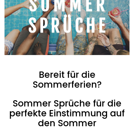
Bereit für die
Sommerferien?
Sommer Sprüche für die
perfekte Einstimmung auf
den Sommer