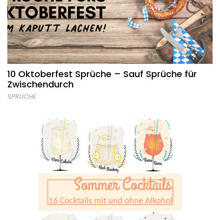
10 Oktoberfest Sprüche – Sauf Sprüche für
Zwischendurch
SPRÜCHE