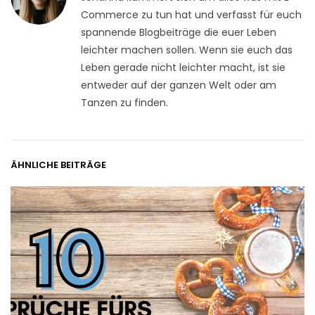
Commerce zu tun hat und verfasst für euch
spannende Blogbeiträge die euer Leben
leichter machen sollen. Wenn sie euch das
Leben gerade nicht leichter macht, ist sie
entweder auf der ganzen Welt oder am
Tanzen zu finden.
ÄHNLICHE BEITRÄGE