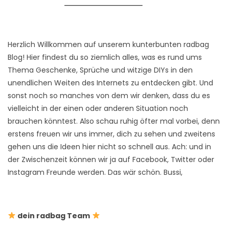
Herzlich Willkommen auf unserem kunterbunten radbag
Blog! Hier findest du so ziemlich alles, was es rund ums
Thema Geschenke, Sprüche und witzige DIYs in den
unendlichen Weiten des Internets zu entdecken gibt. Und
sonst noch so manches von dem wir denken, dass du es
vielleicht in der einen oder anderen Situation noch
brauchen könntest. Also schau ruhig öfter mal vorbei, denn
erstens freuen wir uns immer, dich zu sehen und zweitens
gehen uns die Ideen hier nicht so schnell aus. Ach: und in
der Zwischenzeit können wir ja auf Facebook, Twitter oder
Instagram Freunde werden. Das wär schön. Bussi,
dein radbag Team