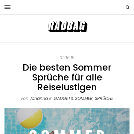
01.06.19
Die besten Sommer
Sprüche für alle
Reiselustigen
von
Johanna
in
GADGETS
,
SOMMER
,
SPRÜCHE