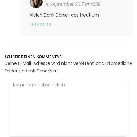
11. September 2017 at 10:39
Vielen Dank Daniel, das freut uns!
ANTWORTEN
SCHREIBE EINEN KOMMENTAR
Deine E-Mail-Adresse wird nicht veröffentlicht.
Erforderliche
Felder sind mit
*
markiert
Kommentar
abschicken