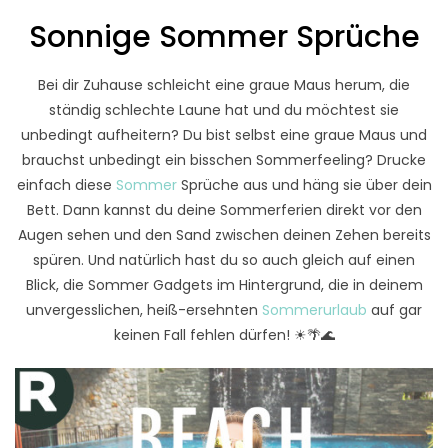
Sonnige Sommer Sprüche
Bei dir Zuhause schleicht eine graue Maus herum, die
ständig schlechte Laune hat und du möchtest sie
unbedingt aufheitern? Du bist selbst eine graue Maus und
brauchst unbedingt ein bisschen Sommerfeeling? Drucke
einfach diese
Sommer
Sprüche aus und häng sie über dein
Bett. Dann kannst du deine Sommerferien direkt vor den
Augen sehen und den Sand zwischen deinen Zehen bereits
spüren. Und natürlich hast du so auch gleich auf einen
Blick, die Sommer Gadgets im Hintergrund, die in deinem
unvergesslichen, heiß-ersehnten
Sommerurlaub
auf gar
keinen Fall fehlen dürfen! ☀🌴🌊