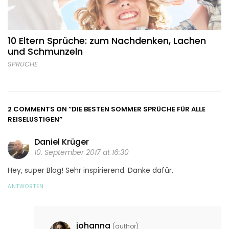
10 Eltern Sprüche: zum Nachdenken, Lachen
und Schmunzeln
SPRÜCHE
2 COMMENTS ON
“DIE BESTEN SOMMER SPRÜCHE FÜR ALLE
REISELUSTIGEN”
Daniel Krüger
10. September 2017 at 16:30
Hey, super Blog! Sehr inspirierend. Danke dafür.
ANTWORTEN
johanna
(author)