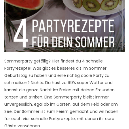
Sommerparty gefällig? Hier findest du 4 schnelle
Partyrezepte! Was gibt es besseres als im Sommer
Geburtstag zu haben und eine richtig coole Party zu
schmeißen? Nichts. Du hast zu 99% super Wetter und
kannst die ganze Nacht im Freien mit deinen Freunden
tanzen und trinken. Eine Sommerparty bleibt immer
unvergesslich, egal ob im Garten, auf dem Feld oder am
See. Der Sommer ist zum Feiern gemacht und wir haben
für euch vier schnelle Partyrezepte, mit denen ihr eure
Gäste verwöhnen…