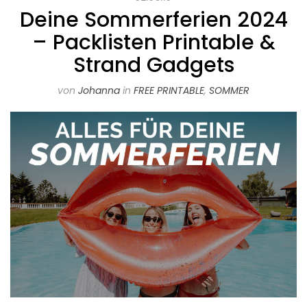
Deine Sommerferien 2024
– Packlisten Printable &
Strand Gadgets
von
Johanna
in
FREE PRINTABLE
,
SOMMER