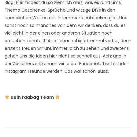
Blog! Hier findest du so ziemlich alles, was es rund ums
Thema Geschenke, Sprüche und witzige DIYs in den
unendlichen Weiten des Internets zu entdecken gibt. Und
sonst noch so manches von dem wir denken, dass du es
vielleicht in der einen oder anderen Situation noch
brauchen könntest. Also schau ruhig öfter mal vorbei, denn
erstens freuen wir uns immer, dich zu sehen und zweitens
gehen uns die Ideen hier nicht so schnell aus. Ach: und in
der Zwischenzeit können wir ja auf Facebook, Twitter oder
Instagram Freunde werden. Das wär schön. Bussi,
dein radbag Team