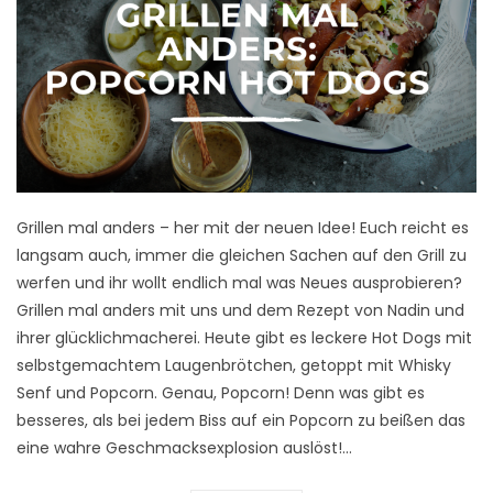
Grillen mal anders – her mit der neuen Idee! Euch reicht es
langsam auch, immer die gleichen Sachen auf den Grill zu
werfen und ihr wollt endlich mal was Neues ausprobieren?
Grillen mal anders mit uns und dem Rezept von Nadin und
ihrer glücklichmacherei. Heute gibt es leckere Hot Dogs mit
selbstgemachtem Laugenbrötchen, getoppt mit Whisky
Senf und Popcorn. Genau, Popcorn! Denn was gibt es
besseres, als bei jedem Biss auf ein Popcorn zu beißen das
eine wahre Geschmacksexplosion auslöst!…