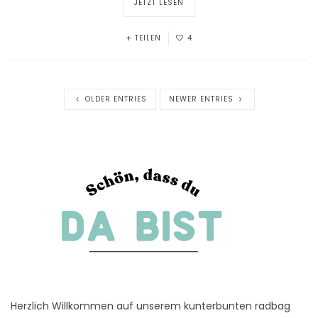
JETZT LESEN
TEILEN
4
OLDER ENTRIES
NEWER ENTRIES
Herzlich Willkommen auf unserem kunterbunten radbag