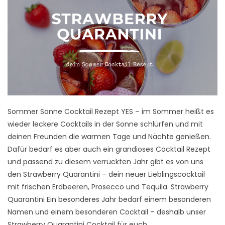
Sommer Sonne Cocktail Rezept YES – im Sommer heißt es
wieder leckere Cocktails in der Sonne schlürfen und mit
deinen Freunden die warmen Tage und Nächte genießen.
Dafür bedarf es aber auch ein grandioses Cocktail Rezept
und passend zu diesem verrückten Jahr gibt es von uns
den Strawberry Quarantini – dein neuer Lieblingscocktail
mit frischen Erdbeeren, Prosecco und Tequila. Strawberry
Quarantini Ein besonderes Jahr bedarf einem besonderen
Namen und einem besonderen Cocktail – deshalb unser
Strawberry Quarantini Cocktail für euch.…