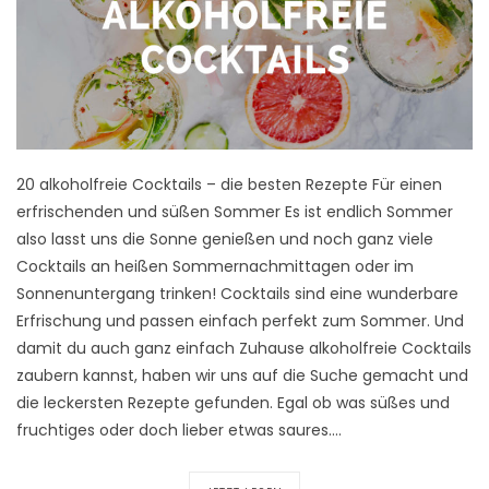
20 alkoholfreie Cocktails – die besten Rezepte Für einen
erfrischenden und süßen Sommer Es ist endlich Sommer
also lasst uns die Sonne genießen und noch ganz viele
Cocktails an heißen Sommernachmittagen oder im
Sonnenuntergang trinken! Cocktails sind eine wunderbare
Erfrischung und passen einfach perfekt zum Sommer. Und
damit du auch ganz einfach Zuhause alkoholfreie Cocktails
zaubern kannst, haben wir uns auf die Suche gemacht und
die leckersten Rezepte gefunden. Egal ob was süßes und
fruchtiges oder doch lieber etwas saures.…