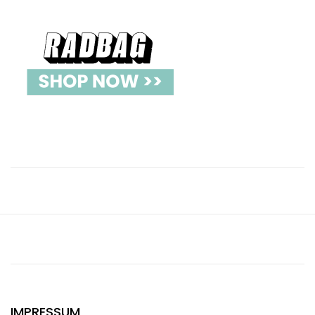
IMPRESSUM