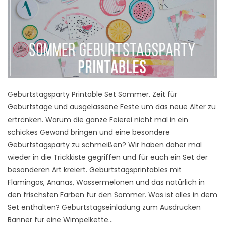
Geburtstagsparty Printable Set Sommer. Zeit für
Geburtstage und ausgelassene Feste um das neue Alter zu
ertränken. Warum die ganze Feierei nicht mal in ein
schickes Gewand bringen und eine besondere
Geburtstagsparty zu schmeißen? Wir haben daher mal
wieder in die Trickkiste gegriffen und für euch ein Set der
besonderen Art kreiert. Geburtstagsprintables mit
Flamingos, Ananas, Wassermelonen und das natürlich in
den frischsten Farben für den Sommer. Was ist alles in dem
Set enthalten? Geburtstagseinladung zum Ausdrucken
Banner für eine Wimpelkette…