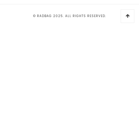
© RADBAG 2025. ALL RIGHTS RESERVED.