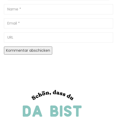
Name
Email
URL