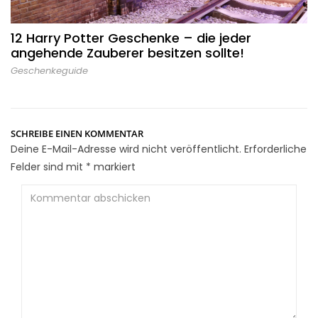
12 Harry Potter Geschenke – die jeder
angehende Zauberer besitzen sollte!
Geschenkeguide
SCHREIBE EINEN KOMMENTAR
Deine E-Mail-Adresse wird nicht veröffentlicht.
Erforderliche
Felder sind mit
*
markiert
Kommentar
abschicken