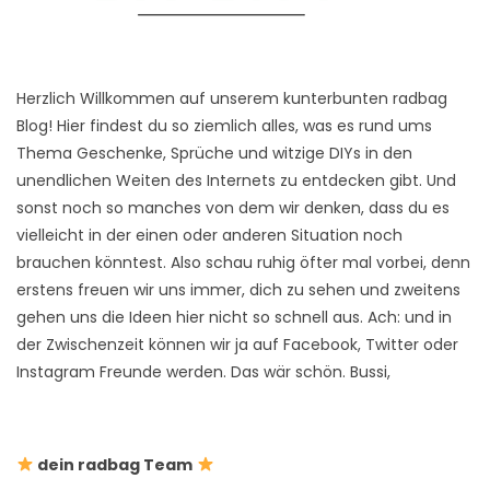
Herzlich Willkommen auf unserem kunterbunten radbag
Blog! Hier findest du so ziemlich alles, was es rund ums
Thema Geschenke, Sprüche und witzige DIYs in den
unendlichen Weiten des Internets zu entdecken gibt. Und
sonst noch so manches von dem wir denken, dass du es
vielleicht in der einen oder anderen Situation noch
brauchen könntest. Also schau ruhig öfter mal vorbei, denn
erstens freuen wir uns immer, dich zu sehen und zweitens
gehen uns die Ideen hier nicht so schnell aus. Ach: und in
der Zwischenzeit können wir ja auf Facebook, Twitter oder
Instagram Freunde werden. Das wär schön. Bussi,
dein radbag Team