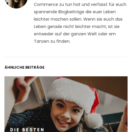
Commerce zu tun hat und verfasst für euch
spannende Blogbeiträge die euer Leben
leichter machen sollen. Wenn sie euch das
Leben gerade nicht leichter macht, ist sie
entweder auf der ganzen Welt oder am
Tanzen zu finden.
ÄHNLICHE BEITRÄGE