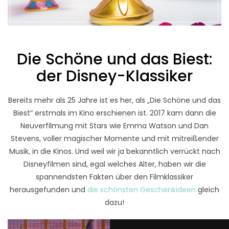
Die Schöne und das Biest:
der Disney-Klassiker
Bereits mehr als 25 Jahre ist es her, als „Die Schöne und das
Biest“ erstmals im Kino erschienen ist. 2017 kam dann die
Neuverfilmung mit Stars wie Emma Watson und Dan
Stevens, voller magischer Momente und mit mitreißender
Musik, in die Kinos. Und weil wir ja bekanntlich verrückt nach
Disneyfilmen sind, egal welches Alter, haben wir die
spannendsten Fakten über den Filmklassiker
herausgefunden und
die schönsten Geschenkideen
gleich
dazu!