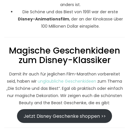
anders ist.
Die Schöne und das Biest von 1991 war der erste
Disney-Animationsfilm
, der an der Kinokasse über
100 Millionen Dollar einspielte.
Magische Geschenkideen
zum Disney-Klassiker
Damit ihr auch für jeglichen Film-Marathon vorbereitet
seid, haben wir
unglaubliche Geschenkideen
zum Thema
„Die Schöne und das Biest“. Egal ob praktisch oder einfach
nur magische Dekoration. Wir zeigen euch die schönsten
Beauty and the Beast Geschenke, die es gibt:
Jetzt Disney Geschenke shoppen >>