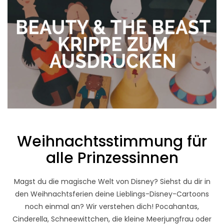
Weihnachtsstimmung für
alle Prinzessinnen
Magst du die magische Welt von Disney? Siehst du dir in
den Weihnachtsferien deine Lieblings-Disney-Cartoons
noch einmal an? Wir verstehen dich! Pocahantas,
Cinderella, Schneewittchen, die kleine Meerjungfrau oder