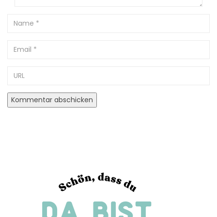
Name
Email
URL