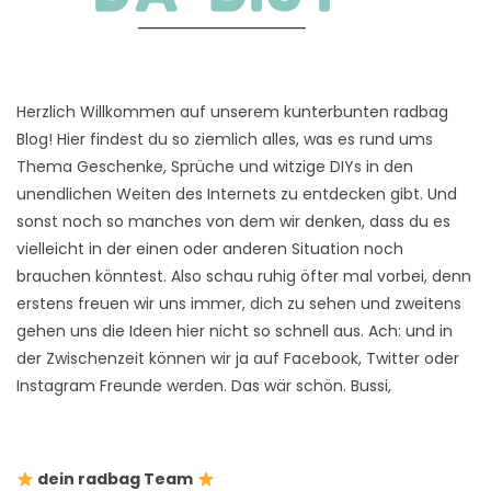
Herzlich Willkommen auf unserem kunterbunten radbag
Blog! Hier findest du so ziemlich alles, was es rund ums
Thema Geschenke, Sprüche und witzige DIYs in den
unendlichen Weiten des Internets zu entdecken gibt. Und
sonst noch so manches von dem wir denken, dass du es
vielleicht in der einen oder anderen Situation noch
brauchen könntest. Also schau ruhig öfter mal vorbei, denn
erstens freuen wir uns immer, dich zu sehen und zweitens
gehen uns die Ideen hier nicht so schnell aus. Ach: und in
der Zwischenzeit können wir ja auf Facebook, Twitter oder
Instagram Freunde werden. Das wär schön. Bussi,
dein radbag Team