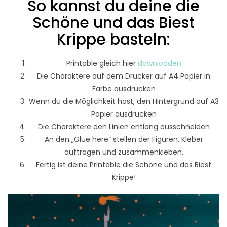
So kannst du deine die
Schöne und das Biest
Krippe basteln:
Printable gleich hier
downloaden
Die Charaktere auf dem Drucker auf A4 Papier in
Farbe ausdrucken
Wenn du die Möglichkeit hast, den Hintergrund auf A3
Papier ausdrucken
Die Charaktere den Linien entlang ausschneiden
An den „Glue here“ stellen der Figuren, Kleber
auftragen und zusammenkleben.
Fertig ist deine Printable die Schöne und das Biest
Krippe!