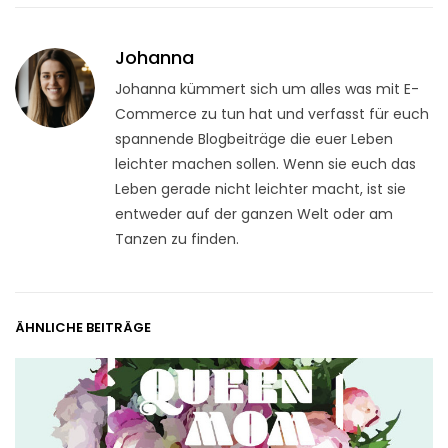
Johanna
Johanna kümmert sich um alles was mit E-
Commerce zu tun hat und verfasst für euch
spannende Blogbeiträge die euer Leben
leichter machen sollen. Wenn sie euch das
Leben gerade nicht leichter macht, ist sie
entweder auf der ganzen Welt oder am
Tanzen zu finden.
ÄHNLICHE BEITRÄGE