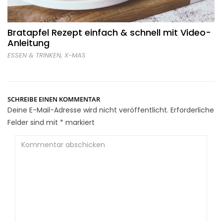
Bratapfel Rezept einfach & schnell mit Video-
Anleitung
ESSEN & TRINKEN
,
X-MAS
SCHREIBE EINEN KOMMENTAR
Deine E-Mail-Adresse wird nicht veröffentlicht.
Erforderliche
Felder sind mit
*
markiert
Kommentar
abschicken