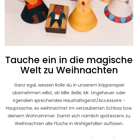
Tauche ein in die magische
Welt zu Weihnachten
Ganz egal, wessen Rolle du in unserem Krippenspiel
übernehmen willst, ob Mlle. Belle, Mr. Ungeheuer oder
irgendein sprechendes Haushaltsgerät/Accessoire -
Hauptsache, es weihnachtet im verzauberten Schloss bzw.
deinem Wohnzimmer. Damit sich nämlich spätestens zu
Weihnachten alle Flüche in Wohlgefallen auflösen.