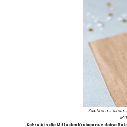
Zeichne mit einem B
Mit
Schreib in die Mitte des Kreises nun deine Bot