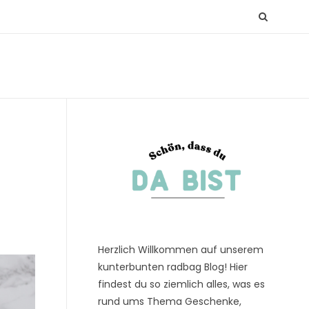
Herzlich Willkommen auf unserem
kunterbunten radbag Blog! Hier
findest du so ziemlich alles, was es
rund ums Thema Geschenke,