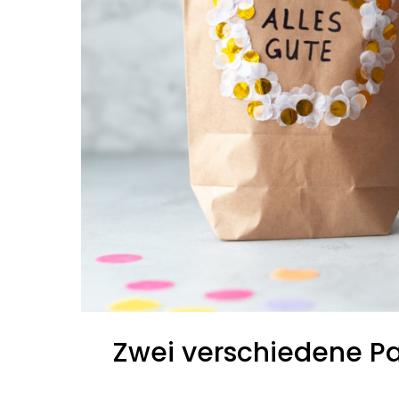
Zwei verschiedene Pa