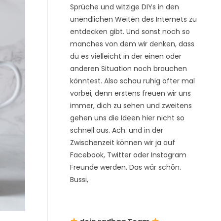
Sprüche und witzige DIYs in den
unendlichen Weiten des Internets zu
entdecken gibt. Und sonst noch so
manches von dem wir denken, dass
du es vielleicht in der einen oder
anderen Situation noch brauchen
könntest. Also schau ruhig öfter mal
vorbei, denn erstens freuen wir uns
immer, dich zu sehen und zweitens
gehen uns die Ideen hier nicht so
schnell aus. Ach: und in der
Zwischenzeit können wir ja auf
Facebook, Twitter oder Instagram
Freunde werden. Das wär schön.
Bussi,