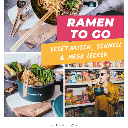
TEILEN
2