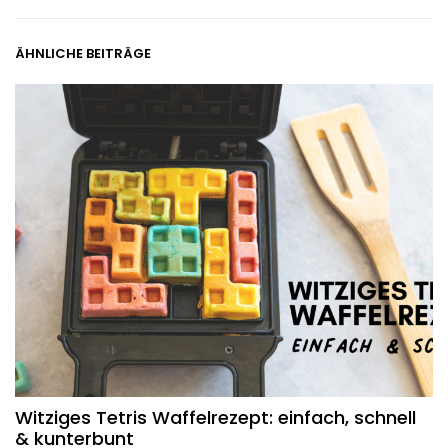
ÄHNLICHE BEITRÄGE
Witziges Tetris Waffelrezept: einfach, schnell
& kunterbunt