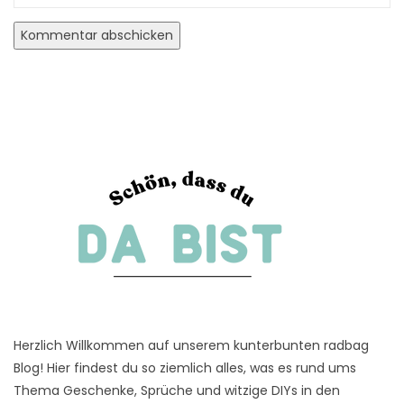
Herzlich Willkommen auf unserem kunterbunten radbag
Blog! Hier findest du so ziemlich alles, was es rund ums
Thema Geschenke, Sprüche und witzige DIYs in den