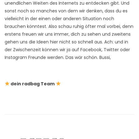
unendlichen Weiten des Internets zu entdecken gibt. Und
sonst noch so manches von dem wir denken, dass du es
vielleicht in der einen oder anderen Situation noch
brauchen könntest. Also schau ruhig öfter mal vorbei, denn
erstens freuen wir uns immer, dich zu sehen und zweitens
gehen uns die Ideen hier nicht so schnell aus. Ach: und in
der Zwischenzeit können wir ja auf Facebook, Twitter oder
Instagram Freunde werden. Das wär schön. Bussi,
dein radbag Team