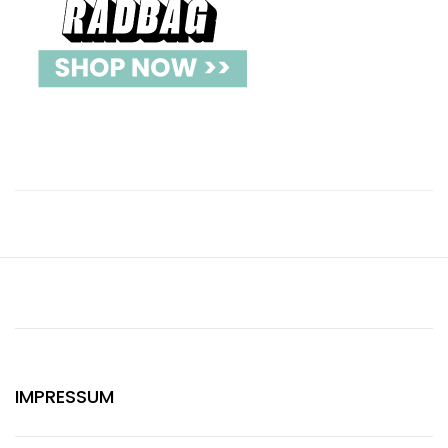
IMPRESSUM