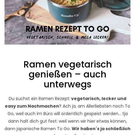
Ramen vegetarisch
genießen – auch
unterwegs
Du suchst ein Ramen Rezept:
vegetarisch, lecker und
easy zum Nachmachen
? Ach ja, am Allerliebsten noch To
Go, weil auch im Büro will ordentlich gespeist werden… tja
dann halt dich gut fest: weil wenn wir hier etwas können,
dann japanische Ramen To Go.
Wir haben´s ja schließlich