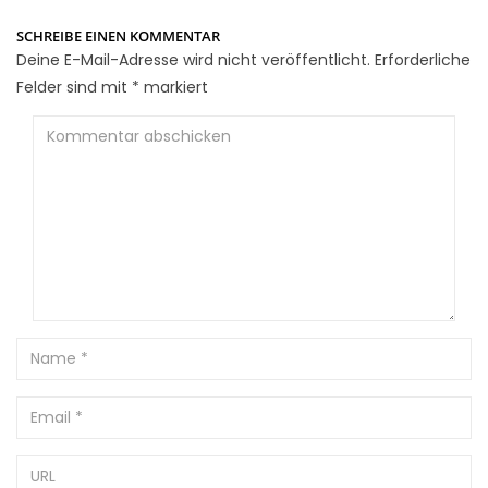
SCHREIBE EINEN KOMMENTAR
Deine E-Mail-Adresse wird nicht veröffentlicht.
Erforderliche
Felder sind mit
*
markiert
Kommentar
abschicken
Name
Email
URL