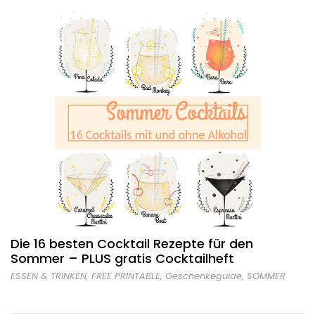
Die 16 besten Cocktail Rezepte für den
Sommer – PLUS gratis Cocktailheft
ESSEN & TRINKEN
,
FREE PRINTABLE
,
Geschenkeguide
,
SOMMER