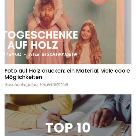
Foto auf Holz drucken: ein Material, viele coole
Möglichkeiten
Geschenkeguide
,
VALENTINSTAG