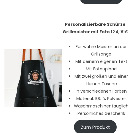
Personalisierbare Schürze
Grillmeister mit Foto
I 34,99€
Für wahre Meister an der
Grillzange
Mit deinem eigenen Text
Mit Fotoupload
Mit zwei großen und einer
kleinen Tasche
In verschiedenen Farben
Material: 100 % Polyester
Waschmaschinentauglich
Persönliches Geschenk
Zum Produkt