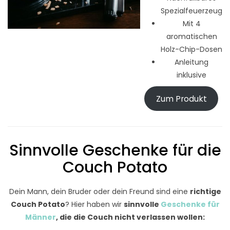
Spezialfeuerzeug
Mit 4
aromatischen
Holz-Chip-Dosen
Anleitung
inklusive
Zum Produkt
Sinnvolle Geschenke für die
Couch Potato
Dein Mann, dein Bruder oder dein Freund sind eine
richtige
Couch Potato
? Hier haben wir
sinnvolle
Geschenke für
Männer
, die die Couch nicht verlassen wollen: