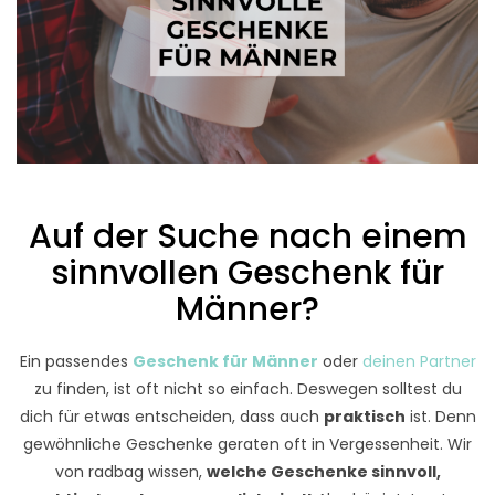
Auf der Suche nach einem
sinnvollen Geschenk für
Männer?
Ein passendes
Geschenk für Männer
oder
deinen Partner
zu finden, ist oft nicht so einfach. Deswegen solltest du
dich für etwas entscheiden, dass auch
praktisch
ist. Denn
gewöhnliche Geschenke geraten oft in Vergessenheit. Wir
von radbag wissen,
welche Geschenke sinnvoll,