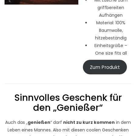
griffbereiten
Aufhängen
Material: 100%
Baumwolle,
hitzebeständig
Einheitsgröße –
One size fits all
Zum Produkt
Sinnvolles Geschenk für
den „Genießer“
Auch das „
genießen
“ darf
nicht zu kurz kommen
in dem
Leben eines Mannes. Also mit diesen coolen Geschenken