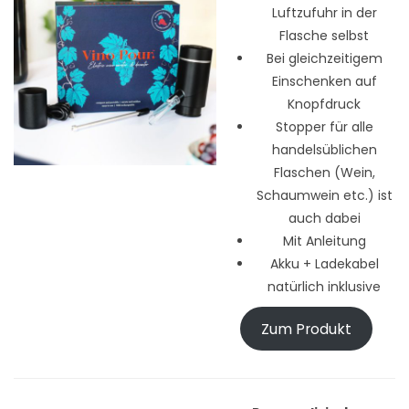
Luftzufuhr in der
Flasche selbst
Bei gleichzeitigem
Einschenken auf
Knopfdruck
Stopper für alle
handelsüblichen
Flaschen (Wein,
Schaumwein etc.) ist
auch dabei
Mit Anleitung
Akku + Ladekabel
natürlich inklusive
Zum Produkt