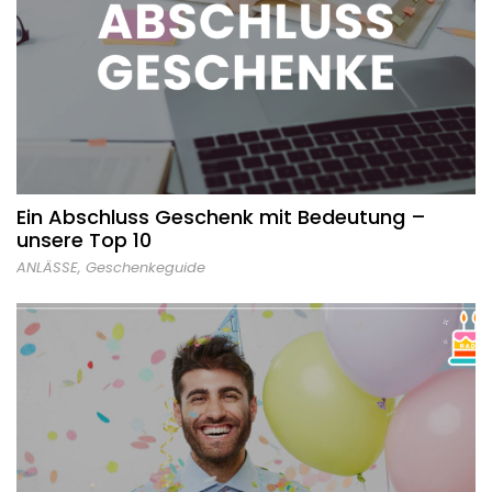
Ein Abschluss Geschenk mit Bedeutung –
unsere Top 10
ANLÄSSE
,
Geschenkeguide