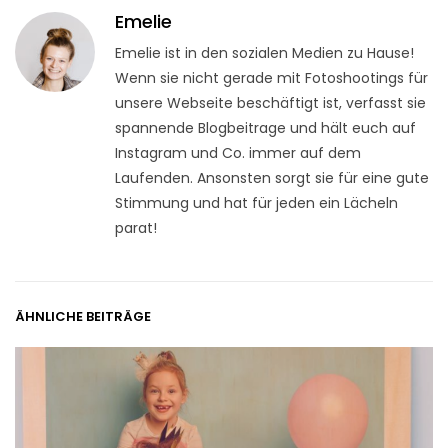
Emelie
Emelie ist in den sozialen Medien zu Hause!
Wenn sie nicht gerade mit Fotoshootings für
unsere Webseite beschäftigt ist, verfasst sie
spannende Blogbeitrage und hält euch auf
Instagram und Co. immer auf dem
Laufenden. Ansonsten sorgt sie für eine gute
Stimmung und hat für jeden ein Lächeln
parat!
ÄHNLICHE BEITRÄGE