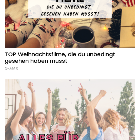
TOP Weihnachtsfilme, die du unbedingt
gesehen haben musst
X-MAS