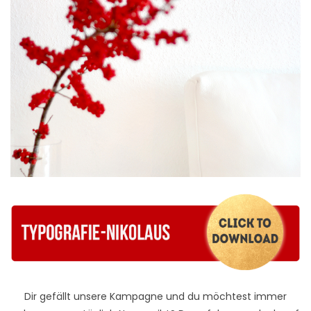
Dir gefällt unsere Kampagne und du möchtest immer