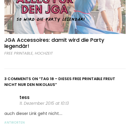
JGA Accessoires: damit wird die Party
legendär!
FREE PRINTABLE
,
HOCHZEIT
3 COMMENTS ON
“TAG 18 – DIESES FREE PRINTABLE FREUT
NICHT NUR DEN NIKOLAUS”
tess
11. Dezember 2015 at 10:13
auch dieser Link geht nicht….
ANTWORTEN