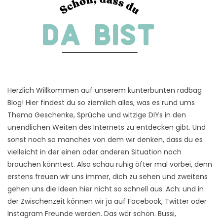
Herzlich Willkommen auf unserem kunterbunten radbag
Blog! Hier findest du so ziemlich alles, was es rund ums
Thema Geschenke, Sprüche und witzige DIYs in den
unendlichen Weiten des Internets zu entdecken gibt. Und
sonst noch so manches von dem wir denken, dass du es
vielleicht in der einen oder anderen Situation noch
brauchen könntest. Also schau ruhig öfter mal vorbei, denn
erstens freuen wir uns immer, dich zu sehen und zweitens
gehen uns die Ideen hier nicht so schnell aus. Ach: und in
der Zwischenzeit können wir ja auf Facebook, Twitter oder
Instagram Freunde werden. Das wär schön. Bussi,