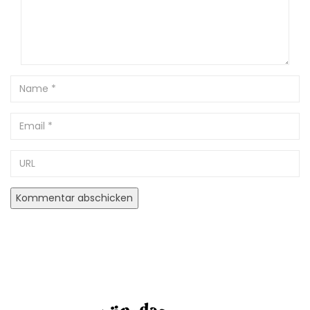
Name
Email
URL