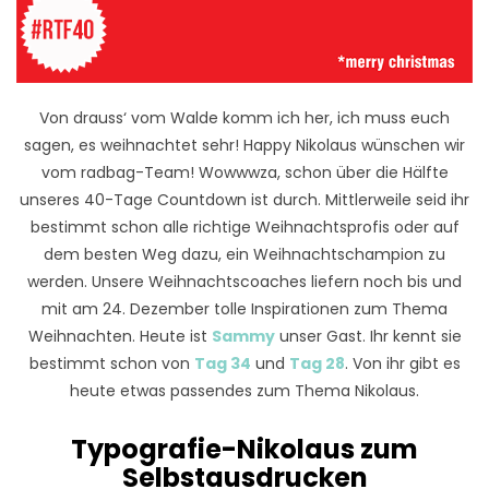
Von drauss‘ vom Walde komm ich her, ich muss euch
sagen, es weihnachtet sehr! Happy Nikolaus wünschen wir
vom radbag-Team! Wowwwza, schon über die Hälfte
unseres 40-Tage Countdown ist durch. Mittlerweile seid ihr
bestimmt schon alle richtige Weihnachtsprofis oder auf
dem besten Weg dazu, ein Weihnachtschampion zu
werden. Unsere Weihnachtscoaches liefern noch bis und
mit am 24. Dezember tolle Inspirationen zum Thema
Weihnachten. Heute ist
Sammy
unser Gast. Ihr kennt sie
bestimmt schon von
Tag 34
und
Tag 28
. Von ihr gibt es
heute etwas passendes zum Thema Nikolaus.
Typografie-Nikolaus zum
Selbstausdrucken