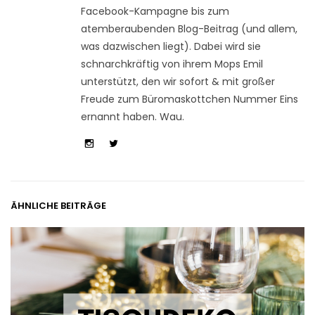
Facebook-Kampagne bis zum
atemberaubenden Blog-Beitrag (und allem,
was dazwischen liegt). Dabei wird sie
schnarchkräftig von ihrem Mops Emil
unterstützt, den wir sofort & mit großer
Freude zum Büromaskottchen Nummer Eins
ernannt haben. Wau.
ÄHNLICHE BEITRÄGE