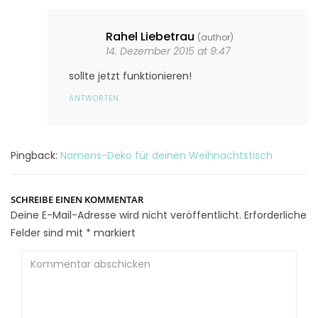
Rahel Liebetrau
(author)
14. Dezember 2015 at 9:47
sollte jetzt funktionieren!
ANTWORTEN
Pingback:
Namens-Deko für deinen Weihnachtstisch
SCHREIBE EINEN KOMMENTAR
Deine E-Mail-Adresse wird nicht veröffentlicht.
Erforderliche
Felder sind mit
*
markiert
Kommentar
abschicken