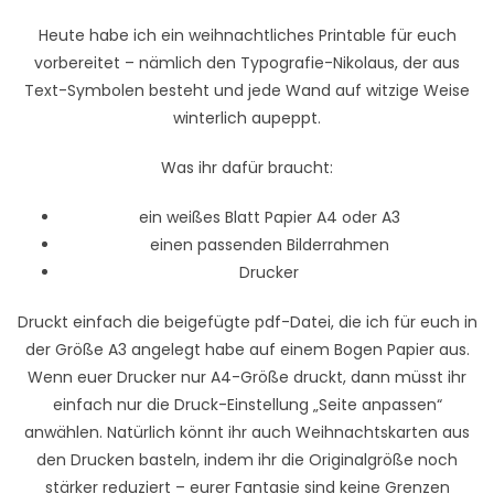
Heute habe ich ein weihnachtliches Printable für euch
vorbereitet – nämlich den Typografie-Nikolaus, der aus
Text-Symbolen besteht und jede Wand auf witzige Weise
winterlich aupeppt.
Was ihr dafür braucht:
ein weißes Blatt Papier A4 oder A3
einen passenden Bilderrahmen
Drucker
Druckt einfach die beigefügte pdf-Datei, die ich für euch in
der Größe A3 angelegt habe auf einem Bogen Papier aus.
Wenn euer Drucker nur A4-Größe druckt, dann müsst ihr
einfach nur die Druck-Einstellung „Seite anpassen“
anwählen. Natürlich könnt ihr auch Weihnachtskarten aus
den Drucken basteln, indem ihr die Originalgröße noch
stärker reduziert – eurer Fantasie sind keine Grenzen