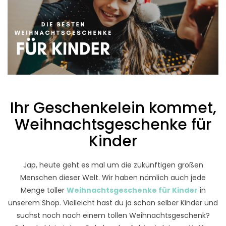
Ihr Geschenkelein kommet,
Weihnachtsgeschenke für
Kinder
Jap, heute geht es mal um die zukünftigen großen
Menschen dieser Welt. Wir haben nämlich auch jede
Menge toller
Weihnachtsgeschenke für Kinder
in
unserem Shop. Vielleicht hast du ja schon selber Kinder und
suchst noch nach einem tollen Weihnachtsgeschenk?