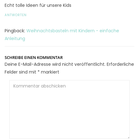
Echt tolle Ideen für unsere Kids
ANTWORTEN
Pingback:
Weihnachtsbasteln mit Kindern - einfache
Anleitung
SCHREIBE EINEN KOMMENTAR
Deine E-Mail-Adresse wird nicht veröffentlicht.
Erforderliche
Felder sind mit
*
markiert
Kommentar
abschicken