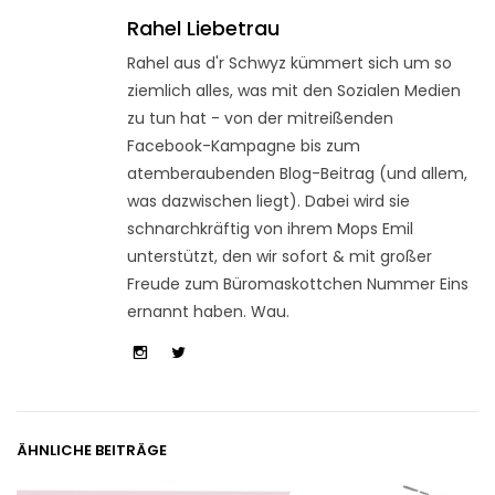
Rahel Liebetrau
Rahel aus d'r Schwyz kümmert sich um so
ziemlich alles, was mit den Sozialen Medien
zu tun hat - von der mitreißenden
Facebook-Kampagne bis zum
atemberaubenden Blog-Beitrag (und allem,
was dazwischen liegt). Dabei wird sie
schnarchkräftig von ihrem Mops Emil
unterstützt, den wir sofort & mit großer
Freude zum Büromaskottchen Nummer Eins
ernannt haben. Wau.
ÄHNLICHE BEITRÄGE