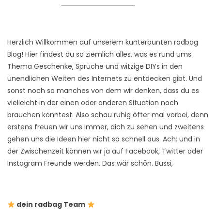
Herzlich Willkommen auf unserem kunterbunten radbag
Blog! Hier findest du so ziemlich alles, was es rund ums
Thema Geschenke, Sprüche und witzige DIYs in den
unendlichen Weiten des Internets zu entdecken gibt. Und
sonst noch so manches von dem wir denken, dass du es
vielleicht in der einen oder anderen Situation noch
brauchen könntest. Also schau ruhig öfter mal vorbei, denn
erstens freuen wir uns immer, dich zu sehen und zweitens
gehen uns die Ideen hier nicht so schnell aus. Ach: und in
der Zwischenzeit können wir ja auf Facebook, Twitter oder
Instagram Freunde werden. Das wär schön. Bussi,
dein radbag Team