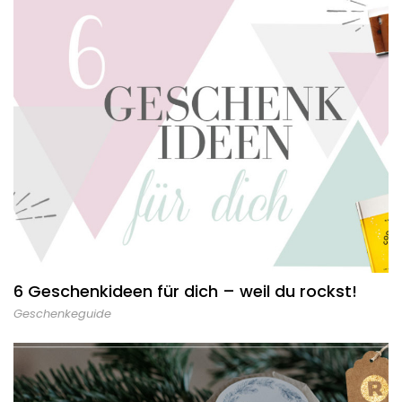
6 Geschenkideen für dich – weil du rockst!
Geschenkeguide