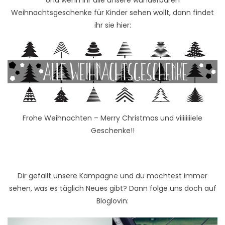
Weihnachtsgeschenke für Kinder sehen wollt, dann findet
ihr sie hier:
Frohe Weihnachten – Merry Christmas und viiiiiiiiele
Geschenke!!
Dir gefällt unsere Kampagne und du möchtest immer
sehen, was es täglich Neues gibt? Dann folge uns doch auf
Bloglovin: