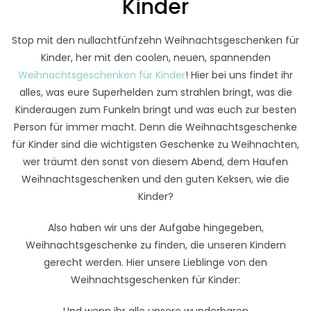
Kinder
Stop mit den nullachtfünfzehn Weihnachtsgeschenken für
Kinder, her mit den coolen, neuen, spannenden
Weihnachtsgeschenken für Kinder
! Hier bei uns findet ihr
alles, was eure Superhelden zum strahlen bringt, was die
Kinderaugen zum Funkeln bringt und was euch zur besten
Person für immer macht. Denn die Weihnachtsgeschenke
für Kinder sind die wichtigsten Geschenke zu Weihnachten,
wer träumt den sonst von diesem Abend, dem Haufen
Weihnachtsgeschenken und den guten Keksen, wie die
Kinder?
Also haben wir uns der Aufgabe hingegeben,
Weihnachtsgeschenke zu finden, die unseren Kindern
gerecht werden. Hier unsere Lieblinge von den
Weihnachtsgeschenken für Kinder:
Und wenn ihr alle unsere wunderbaren