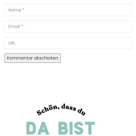
Name
Email
URL