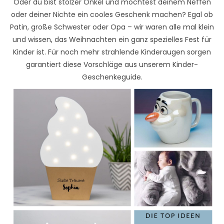
Oder du bist stolzer Onkel und möchtest deinem Neffen
oder deiner Nichte ein cooles Geschenk machen? Egal ob
Patin, große Schwester oder Opa – wir waren alle mal klein
und wissen, das Weihnachten ein ganz spezielles Fest für
Kinder ist. Für noch mehr strahlende Kinderaugen sorgen
garantiert diese Vorschläge aus unserem Kinder-
Geschenkeguide.