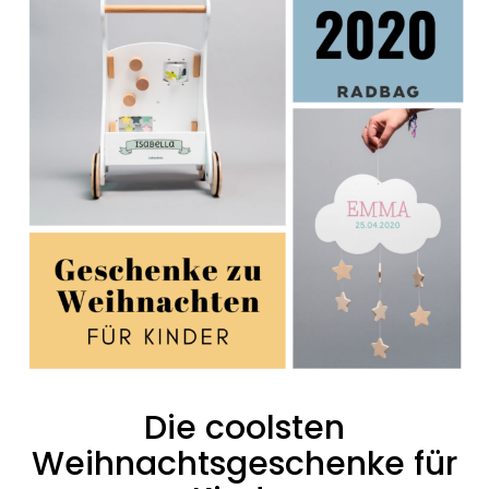
Die coolsten
Weihnachtsgeschenke für