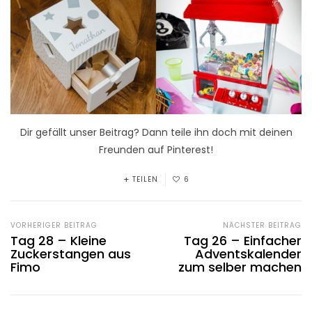
Dir gefällt unser Beitrag? Dann teile ihn doch mit deinen
Freunden auf Pinterest!
TEILEN
6
VORHERIGER BEITRAG
NÄCHSTER BEITRAG
Tag 28 – Kleine
Tag 26 – Einfacher
Zuckerstangen aus
Adventskalender
Fimo
zum selber machen