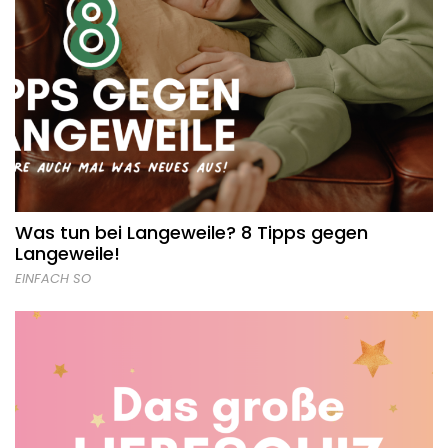
Was tun bei Langeweile? 8 Tipps gegen
Langeweile!
EINFACH SO