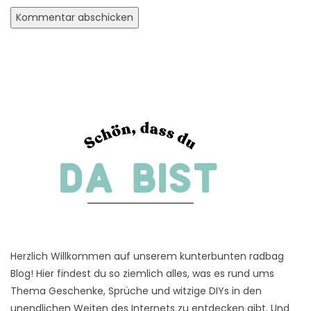
Herzlich Willkommen auf unserem kunterbunten radbag
Blog! Hier findest du so ziemlich alles, was es rund ums
Thema Geschenke, Sprüche und witzige DIYs in den
unendlichen Weiten des Internets zu entdecken gibt. Und