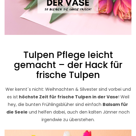
Tulpen Pflege leicht
gemacht – der Hack für
frische Tulpen
Wer kennt´s nicht: Weihnachten & Silvester sind vorbei und
es ist
höchste Zeit für frische Tulpen in der Vase
! Weil
hey, die bunten Frühlingsblüher sind einfach
Balsam für
die Seele
und helfen dabei, auch den kalten Jänner noch
irgendwie zu überstehen.