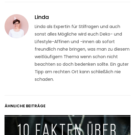
Linda
Linda als Expertin für Stilfragen und auch
sonst alles Mögliche wird euch Deko- und
Lifestyle-Affinen und -innen ab sofort
freundlich nahe bringen, was man zu diesem
weitläufigem Thema wenn schon nicht
beachten so doch bedenken sollte. Ein guter
Tipp am rechten Ort kann schließlich nie
schaden.
ÄHNLICHE BEITRÄGE