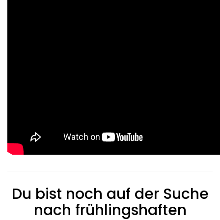
Du bist noch auf der Suche
nach frühlingshaften