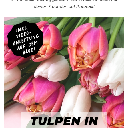
deinen Freunden auf Pinterest!