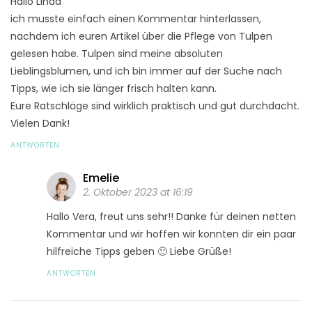
Hallo Linda
ich musste einfach einen Kommentar hinterlassen,
nachdem ich euren Artikel über die Pflege von Tulpen
gelesen habe. Tulpen sind meine absoluten
Lieblingsblumen, und ich bin immer auf der Suche nach
Tipps, wie ich sie länger frisch halten kann.
Eure Ratschläge sind wirklich praktisch und gut durchdacht.
Vielen Dank!
ANTWORTEN
Emelie
2. Oktober 2023 at 16:19
Hallo Vera, freut uns sehr!! Danke für deinen netten
Kommentar und wir hoffen wir konnten dir ein paar
hilfreiche Tipps geben 🙂 Liebe Grüße!
ANTWORTEN