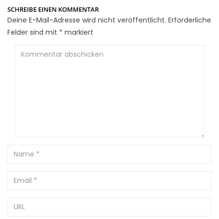
SCHREIBE EINEN KOMMENTAR
Deine E-Mail-Adresse wird nicht veröffentlicht.
Erforderliche
Felder sind mit
*
markiert
Kommentar
abschicken
Name
Email
URL