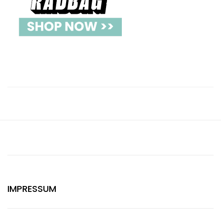
IMPRESSUM