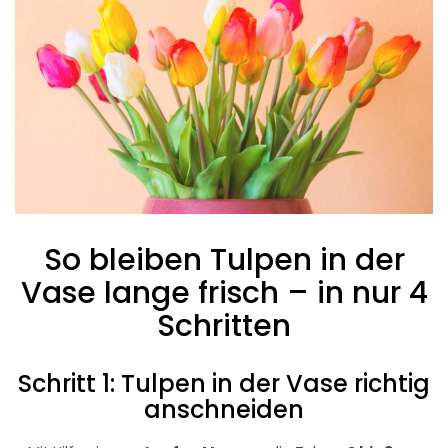
So bleiben Tulpen in der
Vase lange frisch – in nur 4
Schritten
Schritt 1: Tulpen in der Vase richtig
anschneiden