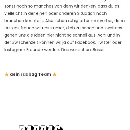
sonst noch so manches von dem wir denken, dass du es
vielleicht in der einen oder anderen Situation noch
brauchen könntest. Also schau ruhig öfter mal vorbei, denn
erstens freuen wir uns immer, dich zu sehen und zweitens
gehen uns die Ideen hier nicht so schnell aus. Ach: und in
der Zwischenzeit können wir ja auf Facebook, Twitter oder
Instagram Freunde werden. Das wär schön. Bussi,
dein radbag Team