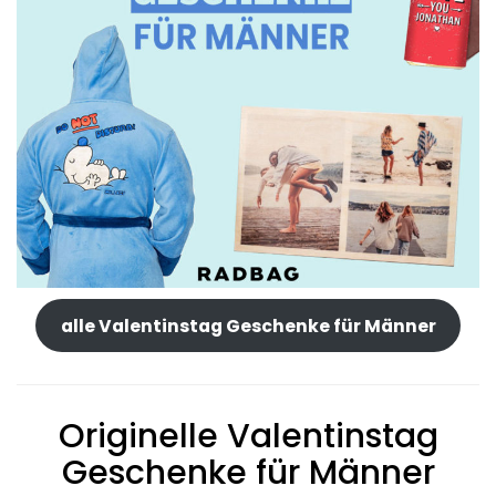
alle Valentinstag Geschenke für Männer
Originelle Valentinstag
Geschenke für Männer