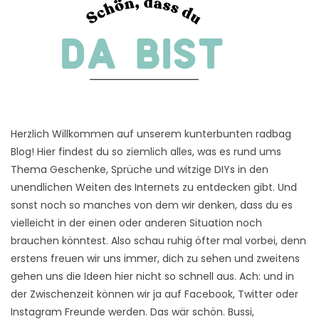
Herzlich Willkommen auf unserem kunterbunten radbag
Blog! Hier findest du so ziemlich alles, was es rund ums
Thema Geschenke, Sprüche und witzige DIYs in den
unendlichen Weiten des Internets zu entdecken gibt. Und
sonst noch so manches von dem wir denken, dass du es
vielleicht in der einen oder anderen Situation noch
brauchen könntest. Also schau ruhig öfter mal vorbei, denn
erstens freuen wir uns immer, dich zu sehen und zweitens
gehen uns die Ideen hier nicht so schnell aus. Ach: und in
der Zwischenzeit können wir ja auf Facebook, Twitter oder
Instagram Freunde werden. Das wär schön. Bussi,