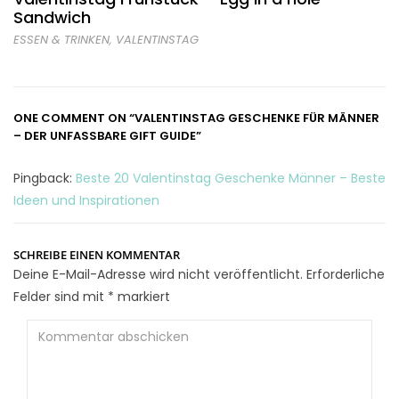
Sandwich
ESSEN & TRINKEN
,
VALENTINSTAG
ONE COMMENT ON
“VALENTINSTAG GESCHENKE FÜR MÄNNER
– DER UNFASSBARE GIFT GUIDE”
Pingback:
Beste 20 Valentinstag Geschenke Männer – Beste
Ideen und Inspirationen
SCHREIBE EINEN KOMMENTAR
Deine E-Mail-Adresse wird nicht veröffentlicht.
Erforderliche
Felder sind mit
*
markiert
Kommentar
abschicken