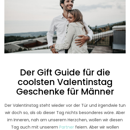
Der Gift Guide für die
coolsten Valentinstag
Geschenke für Männer
Der Valentinstag steht wieder vor der Tür und irgendwie tun
wir doch so, als ob dieser Tag nichts besonderes wäre. Aber
im Inneren, nah am unserem Herzchen, wollen wir diesen
Tag auch mit unserem
Partner
feiern. Aber wir wollen