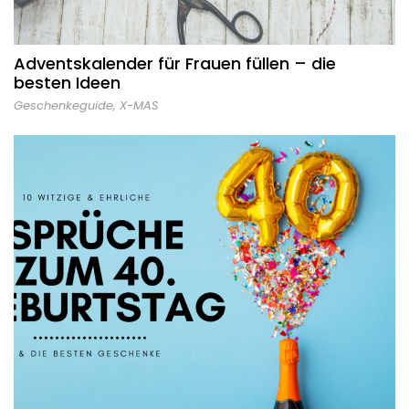
Adventskalender für Frauen füllen – die
besten Ideen
Geschenkeguide
,
X-MAS