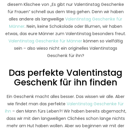
diesem Klischee von „Es gibt nur Valentinstag Geschenke
für Frauen“ schnell aus dem Weg gehen. Denn wir haben
alles andere als langweilige
Valentinstag Geschenke für
Männer
. Nein, keine Schokolade oder Blumen, wir haben
etwas, das eure Männer zum Valentinstag besonders freut.
Valentinstag Geschenke für Männer
können so vielfältig
sein – also wieso nicht ein originelles Valentinstags
Geschenk für ihn?
Das perfekte Valentinstag
Geschenk für ihn finden
Ein Geschenk macht alles besser. Das wissen wir alle. Aber
wie findet man das perfekte
Valentinstag Geschenke für
ihn
– den Mann fürs Leben?! Wir haben bereits abgemacht,
dass wir mit den langweiligen Clichées schon lange nichts
mehr am Hut haben wollen. Aber wo beginnen wir mit der