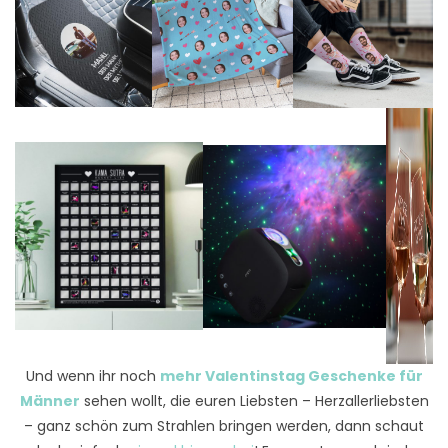
Und wenn ihr noch
mehr Valentinstag Geschenke für
Männer
sehen wollt, die euren Liebsten – Herzallerliebsten
– ganz schön zum Strahlen bringen werden, dann schaut