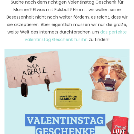
Suche nach dem richtigen Valentinstag Geschenk für
Männer? Etwas mit Fußball? Hmm… wir wollen seine
Besessenheit nicht noch weiter fördern, es reicht, dass wir
sie akzeptieren. Aber eigentlich müssen wir nur die große,
weite Welt des Internets durchforschen um
das perfekte
Valentinstag Geschenk für ihn
zu finden!