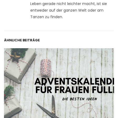
Leben gerade nicht leichter macht, ist sie
entweder auf der ganzen Welt oder am
Tanzen zu finden.
ÄHNLICHE BEITRÄGE