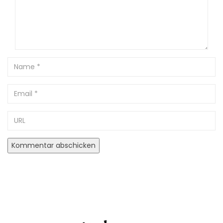
Name
Email
URL