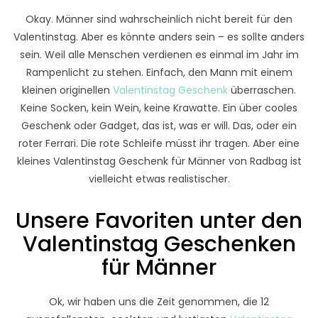
Okay. Männer sind wahrscheinlich nicht bereit für den
Valentinstag. Aber es könnte anders sein – es sollte anders
sein. Weil alle Menschen verdienen es einmal im Jahr im
Rampenlicht zu stehen. Einfach, den Mann mit einem
kleinen originellen
Valentinstag Geschenk
überraschen.
Keine Socken, kein Wein, keine Krawatte. Ein über cooles
Geschenk oder Gadget, das ist, was er will. Das, oder ein
roter Ferrari. Die rote Schleife müsst ihr tragen. Aber eine
kleines Valentinstag Geschenk für Männer von Radbag ist
vielleicht etwas realistischer.
Unsere Favoriten unter den
Valentinstag Geschenken
für Männer
Ok, wir haben uns die Zeit genommen, die 12