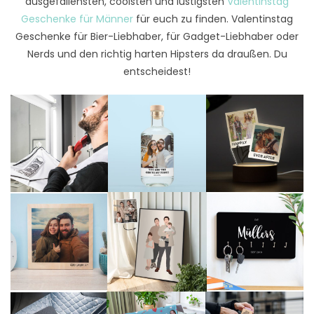
ausgefallensten, coolsten und lustigsten
Valentinstag
Geschenke für Männer
für euch zu finden. Valentinstag
Geschenke für Bier-Liebhaber, für Gadget-Liebhaber oder
Nerds und den richtig harten Hipsters da draußen. Du
entscheidest!