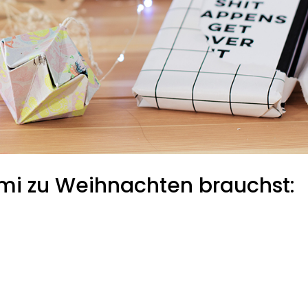
ami zu Weihnachten brauchst: