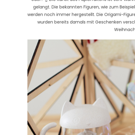
gelangt. Die bekannten Figuren, wie zum Beispiel
werden noch immer hergestellt. Die Origami-Figur
wurden bereits damals mit Geschenken versch
Weihnach