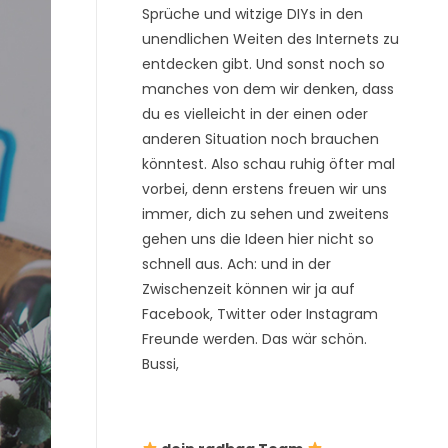
Sprüche und witzige DIYs in den
unendlichen Weiten des Internets zu
entdecken gibt. Und sonst noch so
manches von dem wir denken, dass
du es vielleicht in der einen oder
anderen Situation noch brauchen
könntest. Also schau ruhig öfter mal
vorbei, denn erstens freuen wir uns
immer, dich zu sehen und zweitens
gehen uns die Ideen hier nicht so
schnell aus. Ach: und in der
Zwischenzeit können wir ja auf
Facebook, Twitter oder Instagram
Freunde werden. Das wär schön.
Bussi,