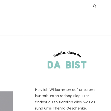
Herzlich Willkommen auf unserem
kunterbunten radbag Blog! Hier
findest du so ziemlich alles, was es
rund ums Thema Geschenke,