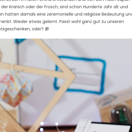
 der Kranich oder der Frosch, sind schon Hunderte Jahr alt und
en hatten damals eine zeremonielle und religiöse Bedeutung un
enkt. Wieder etwas gelernt. Passt wohl ganz gut zu unseren
tsgeschenken, oder? 🎁