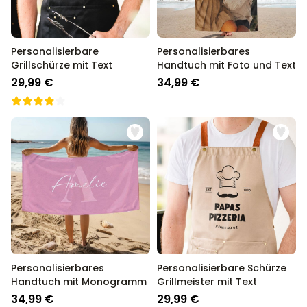
Personalisierbare
Personalisierbares
Grillschürze mit Text
Handtuch mit Foto und Text
29,99 €
34,99 €
Personalisierbares
Personalisierbare Schürze
Handtuch mit Monogramm
Grillmeister mit Text
34,99 €
29,99 €