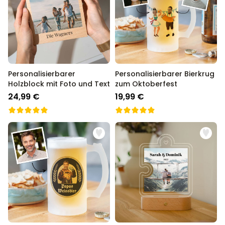
Personalisierbarer
Personalisierbarer Bierkrug
Holzblock mit Foto und Text
zum Oktoberfest
24,99 €
19,99 €