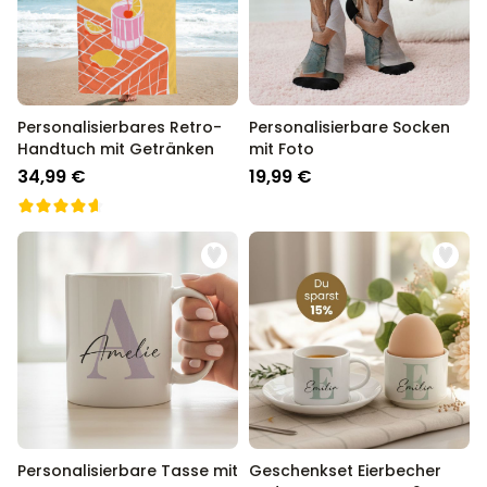
Personalisierbares Retro-
Personalisierbare Socken
Handtuch mit Getränken
mit Foto
34,99 €
19,99 €
Personalisierbare Tasse mit
Geschenkset Eierbecher