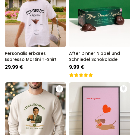
Personalisierbares
After Dinner Nippel und
Espresso Martini T-Shirt
Schniedel Schokolade
29,99 €
9,99 €