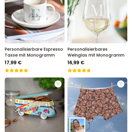
Personalisierbare Espresso
Personalisierbares
Tasse mit Monogramm
Weinglas mit Monogramm
17,99 €
16,99 €