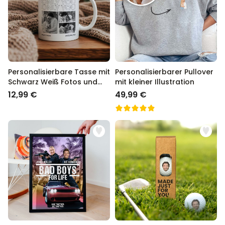
Personalisierbare Tasse mit
Personalisierbarer Pullover
Schwarz Weiß Fotos und
mit kleiner Illustration
Text
12,99 €
49,99 €