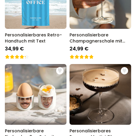
Personalisierbares Retro-
Personalisierbare
Handtuch mit Text
Champagnerschale mit
Text
34,99 €
24,99 €
Personalisierbare
Personalisierbares