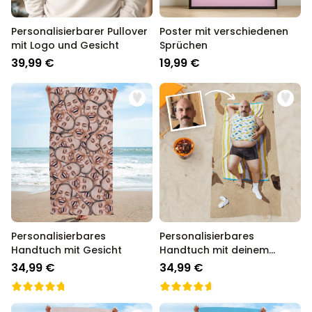
Personalisierbarer Pullover
Poster mit verschiedenen
mit Logo und Gesicht
Sprüchen
39,99 €
19,99 €
Personalisierbares
Personalisierbares
Handtuch mit Gesicht
Handtuch mit deinem
Traumkörper
34,99 €
34,99 €