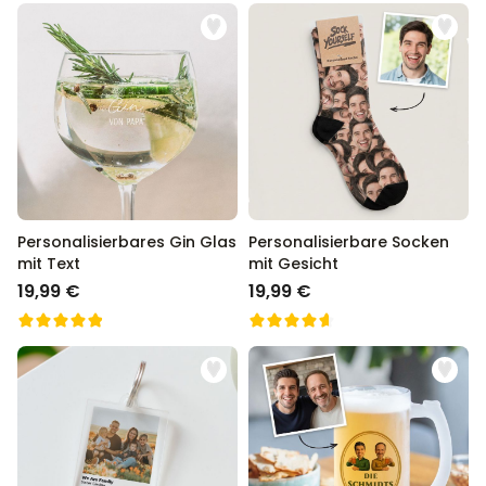
Personalisierbares Gin Glas
Personalisierbare Socken
mit Text
mit Gesicht
19,99 €
19,99 €