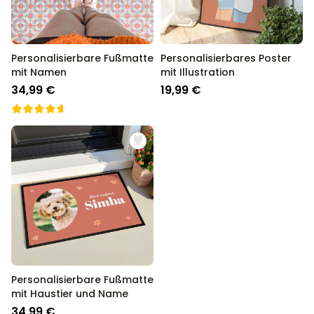
Personalisierbare Fußmatte
Personalisierbares Poster
mit Namen
mit Illustration
34,99 €
19,99 €
Personalisierbare Fußmatte
mit Haustier und Name
34,99 €