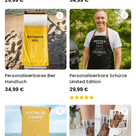
29,99 €
34,99 €
Personalisierbares Bier
Personalisierbare Schürze
Handtuch
Limited Edition
34,99 €
29,99 €