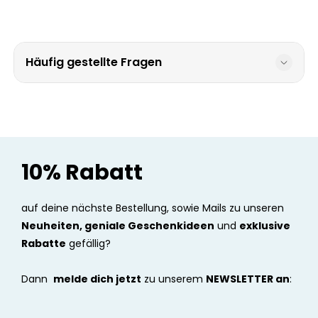
Häufig gestellte Fragen
10% Rabatt
auf deine nächste Bestellung, sowie Mails zu unseren
Neuheiten, geniale Geschenkideen
und
exklusive
Rabatte
gefällig?
Dann
melde dich jetzt
zu unserem
NEWSLETTER an
: