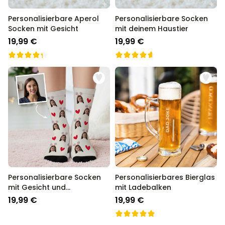
Personalisierbare Aperol
Personalisierbare Socken
Socken mit Gesicht
mit deinem Haustier
19,99 €
19,99 €
Personalisierbare Socken
Personalisierbares Bierglas
mit Gesicht und
mit Ladebalken
Hasenohren
19,99 €
19,99 €