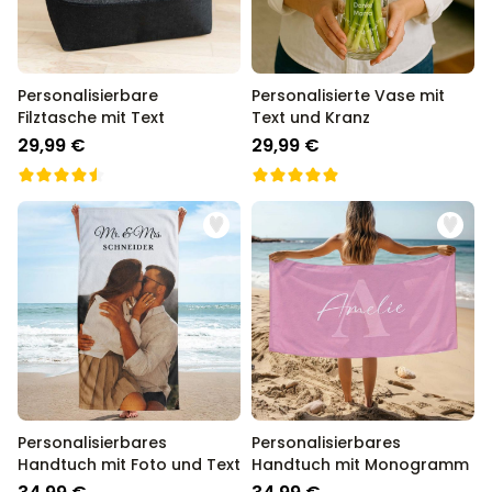
Personalisierbare
Personalisierte Vase mit
Filztasche mit Text
Text und Kranz
29,99 €
29,99 €
Personalisierbares
Personalisierbares
Handtuch mit Foto und Text
Handtuch mit Monogramm