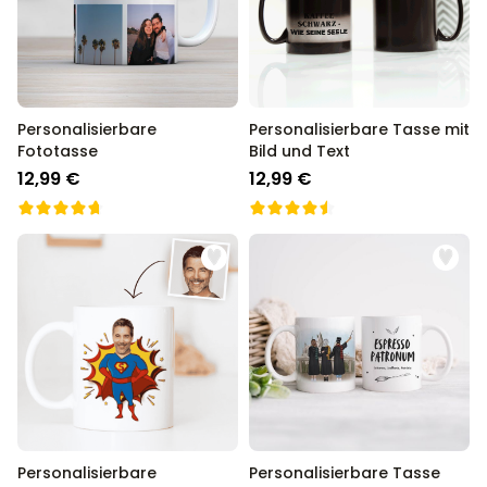
Personalisierbare
Personalisierbare Tasse mit
Fototasse
Bild und Text
12,99 €
12,99 €
Personalisierbare
Personalisierbare Tasse