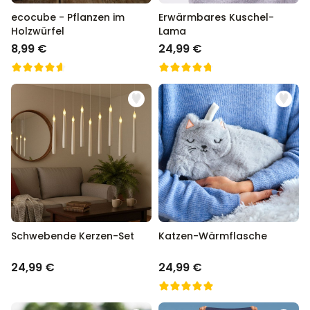
ecocube - Pflanzen im
Erwärmbares Kuschel-
Holzwürfel
Lama
8,99 €
24,99 €
Schwebende Kerzen-Set
Katzen-Wärmflasche
24,99 €
24,99 €