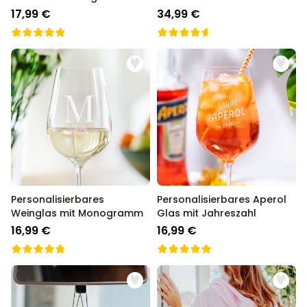
17,99 €
34,99 €
Personalisierbares
Personalisierbares Aperol
Weinglas mit Monogramm
Glas mit Jahreszahl
16,99 €
16,99 €