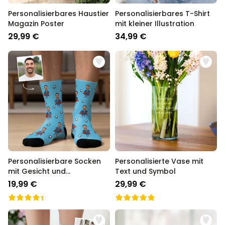
Personalisierbares Haustier
Personalisierbares T-Shirt
Magazin Poster
mit kleiner Illustration
29,99 €
34,99 €
Personalisierbare Socken
Personalisierte Vase mit
mit Gesicht und
Text und Symbol
Superhelden
19,99 €
29,99 €