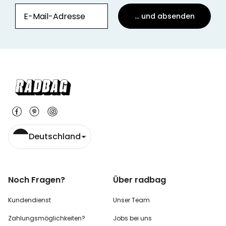
... und absenden
Deutschland
Noch Fragen?
Über radbag
Kundendienst
Unser Team
Zahlungsmöglichkeiten?
Jobs bei uns