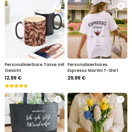
Personalisierbare Tasse mit
Personalisierbares
Gesicht
Espresso Martini T-Shirt
12,99 €
29,99 €