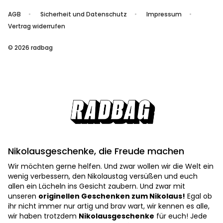
AGB
Sicherheit und Datenschutz
Impressum
Vertrag widerrufen
© 2026 radbag
Nikolausgeschenke, die Freude machen
Wir möchten gerne helfen. Und zwar wollen wir die Welt ein
wenig verbessern, den Nikolaustag versüßen und euch
allen ein Lächeln ins Gesicht zaubern. Und zwar mit
unseren
originellen Geschenken zum Nikolaus!
Egal ob
ihr nicht immer nur artig und brav wart, wir kennen es alle,
wir haben trotzdem
Nikolausgeschenke
für euch! Jede