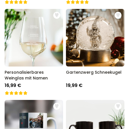
Personalisierbares
Gartenzwerg Schneekugel
Weinglas mit Namen
16,99 €
19,99 €