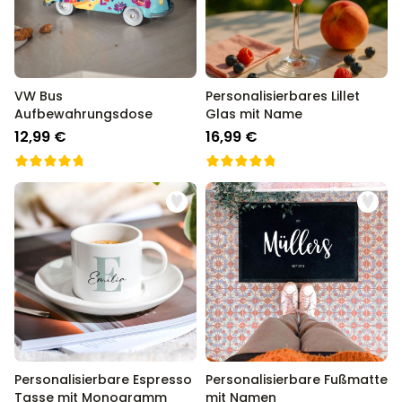
VW Bus
Personalisierbares Lillet
Aufbewahrungsdose
Glas mit Name
12,99 €
16,99 €
Personalisierbare Espresso
Personalisierbare Fußmatte
Tasse mit Monogramm
mit Namen