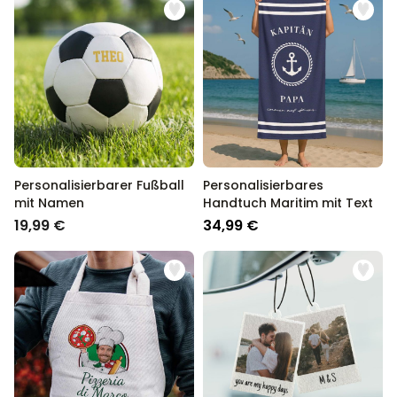
Personalisierbarer Fußball
Personalisierbares
mit Namen
Handtuch Maritim mit Text
19,99 €
34,99 €