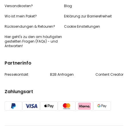
Versandkosten?
Blog
Wo ist mein Paket?
Erklärung zur Barrierefreiheit
Rücksendungen & Retouren?
Cookie Einstellungen
Hier geht's zu den
am häufigsten
gestellten
Fragen (FAQs) - und
Antworten!
Partnerinfo
Pressekontakt
B2B Anfragen
Content Creator
Zahlungsart