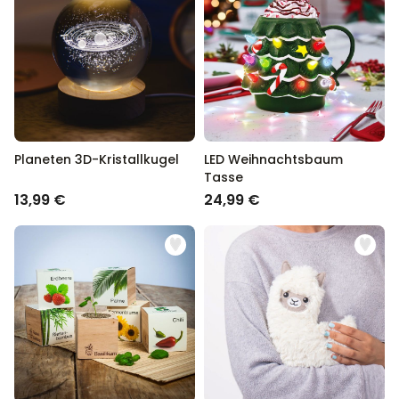
Planeten 3D-Kristallkugel
LED Weihnachtsbaum
Tasse
13,99 €
24,99 €