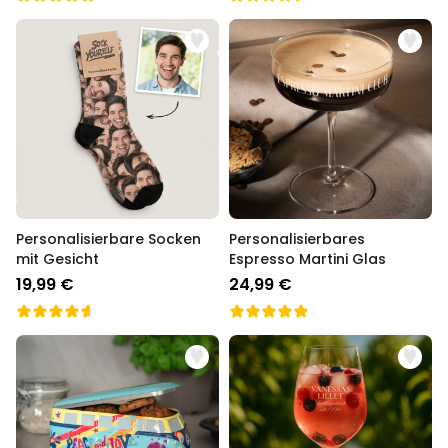
Personalisierbare Socken
Personalisierbares
mit Gesicht
Espresso Martini Glas
19,99 €
24,99 €