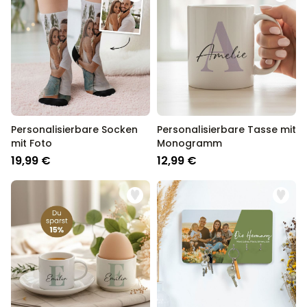
Personalisierbare Socken
Personalisierbare Tasse mit
mit Foto
Monogramm
19,99 €
12,99 €