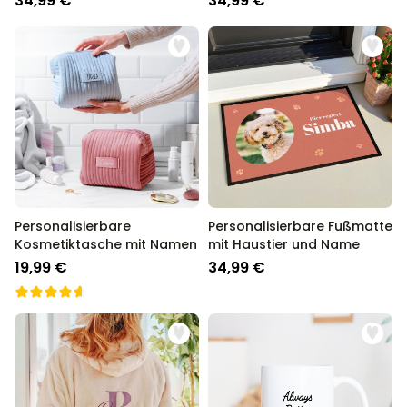
34,99 €
34,99 €
Personalisierbare
Personalisierbare Fußmatte
Kosmetiktasche mit Namen
mit Haustier und Name
19,99 €
34,99 €