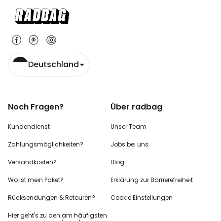
Deutschland
Noch Fragen?
Über radbag
Kundendienst
Unser Team
Zahlungsmöglichkeiten?
Jobs bei uns
Versandkosten?
Blog
Wo ist mein Paket?
Erklärung zur Barrierefreiheit
Rücksendungen & Retouren?
Cookie Einstellungen
Hier geht's zu den
am häufigsten