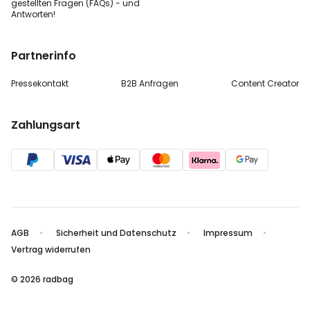
gestellten
Fragen (FAQs) - und
Antworten!
Partnerinfo
Pressekontakt
B2B Anfragen
Content Creator
Zahlungsart
AGB
Sicherheit und Datenschutz
Impressum
Vertrag widerrufen
© 2026 radbag