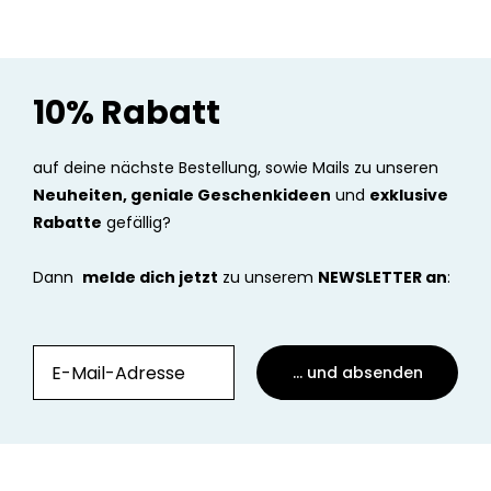
10% Rabatt
auf deine nächste Bestellung, sowie Mails zu unseren
Neuheiten, geniale Geschenkideen
und
exklusive
Rabatte
gefällig?
Dann
melde dich jetzt
zu unserem
NEWSLETTER an
:
... und absenden