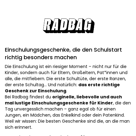
Einschulungsgeschenke, die den Schulstart
richtig besonders machen
Die Einschulung ist ein riesiger Moment – nicht nur für die
Kinder, sondern auch für Eltern, Großeltern, Pat*innen und
alle, die mitfiebern. Die erste Schultüte, der erste Ranzen,
der erste Schultag… Und natürlich:
das erste richtige
Geschenk zur Einschulung
.
Bei Radbag findest du
originelle, liebevolle und auch
mal lustige Einschulungsgeschenke für Kinder
, die den
Tag unvergesslich machen – ganz egal ob für einen
Jungen, ein Mädchen, das Enkelkind oder dein Patenkind.
Weil wir wissen: Die besten Geschenke sind die, an die man
sich erinnert.