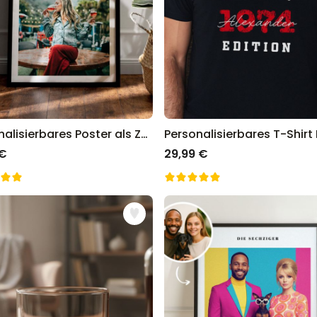
Personalisierbares Poster als Zeitung
 €
29,99 €