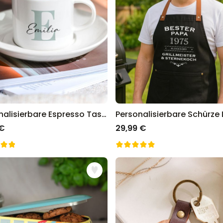
Personalisierbare Espresso Tasse mit Monogramm
 €
29,99 €