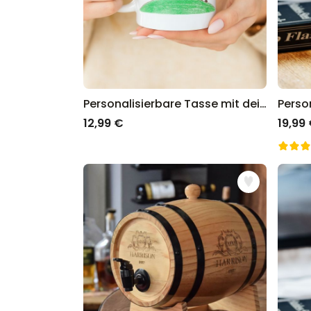
Personalisierbare Tasse mit deiner Zeichnung
12,99 €
19,99