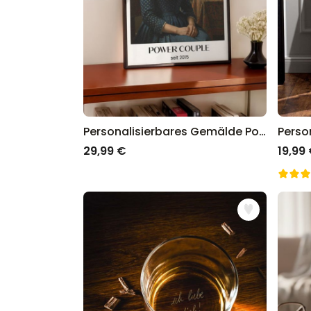
Personalisierbares Gemälde Poster
29,99 €
19,99