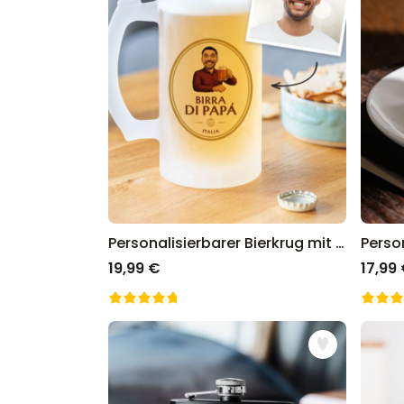
Personalisierbarer Bierkrug mit Logo und Gesicht
19,99 €
17,99