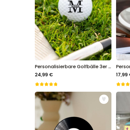
Personalisierbare Golfbälle 3er Set mit Monogramm
24,99 €
17,99