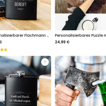
Personalisierbarer Flachmann Vintage
 €
24,99 €