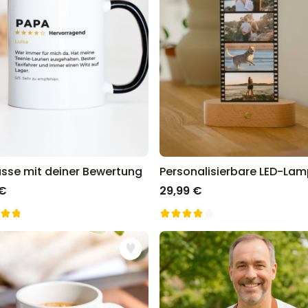
asse mit deiner Bewertung
 €
29,99 €