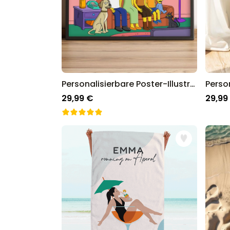
Personalisierbare Poster-Illustration Cartoon Familie
29,99 €
29,99