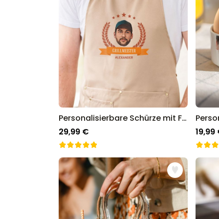
Personalisierbare Schürze mit Foto und Kranz
29,99 €
19,99