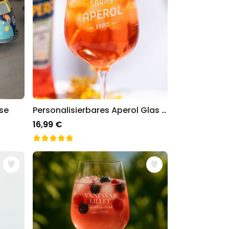
se
Personalisierbares Aperol Glas mit Jahreszahl
16,99 €