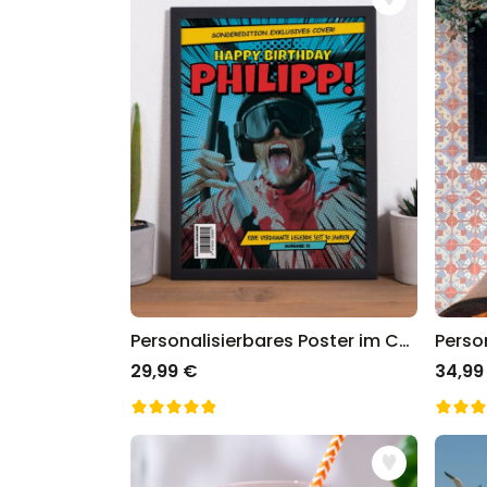
Personalisierbares Poster im Comic-Stil
29,99 €
34,99