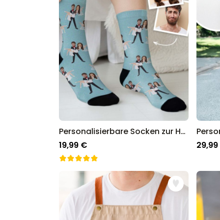
Personalisierbare Socken zur Hochzeit mit 2 Gesichtern
19,99 €
29,99