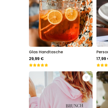
Glas Handtasche
29,99 €
17,99