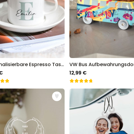
Personalisierbare Espresso Tasse mit Monogramm
VW Bus Aufbewahrungsdo
 €
12,99 €