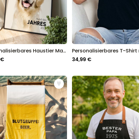
Personalisierbares Haustier Magazin Poster
 €
34,99 €