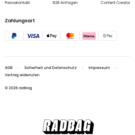
Pressekontakt
B2B Anfragen
Content Creator
Zahlungsart
AGB
Sicherheit und Datenschutz
Impressum
Vertrag widerrufen
© 2026 radbag