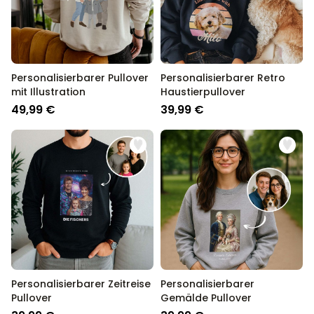
Personalisierbarer Pullover
Personalisierbarer Retro
mit Illustration
Haustierpullover
49,99 €
39,99 €
Personalisierbarer Zeitreise
Personalisierbarer
Pullover
Gemälde Pullover