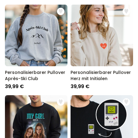
Personalisierbarer Pullover
Personalisierbarer Pullover
Après-Ski Club
Herz mit Initialen
39,99 €
39,99 €