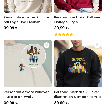
Personalisierbarer Pullover
Personalisierbarer Pullover
mit Logo und Gesicht
College-Style
39,99 €
39,99 €
Personalisierbare Pullover-
Personalisierbare Pullover-
Illustration zwei
Illustration Cartoon Familie
Freundinnen
39,99 €
39,99 €