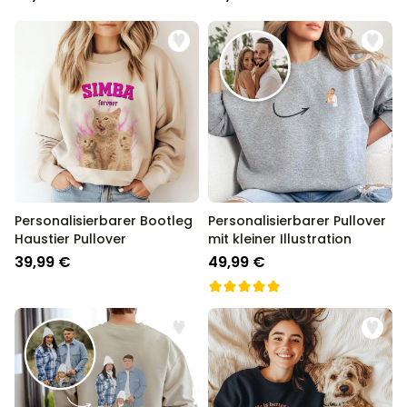
Personalisierbarer Bootleg
Personalisierbarer Pullover
Haustier Pullover
mit kleiner Illustration
39,99 €
49,99 €