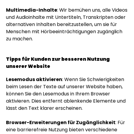
Multimedia-Inhalte
: Wir bemühen uns, alle Videos
und Audioinhalte mit Untertiteln, Transkripten oder
alternativen Inhalten bereitzustellen, um sie für
Menschen mit Hörbeeinträchtigungen zugänglich
zu machen.
Tipps für Kunden zur besseren Nutzung
unserer Website
Lesemodus aktivieren
: Wenn Sie Schwierigkeiten
beim Lesen der Texte auf unserer Website haben,
können Sie den Lesemodus in Ihrem Browser
aktivieren. Dies entfernt ablenkende Elemente und
lässt den Text klarer erscheinen.
Browser-Erweiterungen für Zugänglichkeit
: Für
eine barrierefreie Nutzung bieten verschiedene