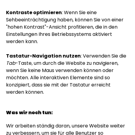
Kontraste optimieren
: Wenn Sie eine
Sehbeeinträchtigung haben, können Sie von einer
"hohen Kontrast"-Ansicht profitieren, die in den
Einstellungen Ihres Betriebssystems aktiviert
werden kann.
Tastatur-Navigation nutzen
: Verwenden Sie die
Tab
-Taste, um durch die Website zu navigieren,
wenn Sie keine Maus verwenden können oder
möchten. Alle interaktiven Elemente sind so
konzipiert, dass sie mit der Tastatur erreicht
werden können.
Was wir noch tun:
Wir arbeiten ständig daran, unsere Website weiter
zu verbessern, um sie für alle Benutzer so