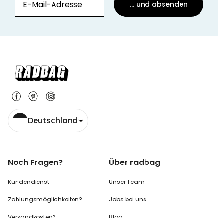
... und absenden
Deutschland
Noch Fragen?
Über radbag
Kundendienst
Unser Team
Zahlungsmöglichkeiten?
Jobs bei uns
Versandkosten?
Blog