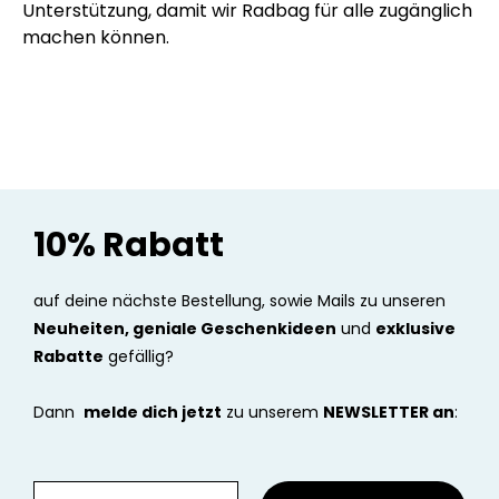
Unterstützung, damit wir Radbag für alle zugänglich
machen können.
10% Rabatt
auf deine nächste Bestellung, sowie Mails zu unseren
Neuheiten, geniale Geschenkideen
und
exklusive
Rabatte
gefällig?
Dann
melde dich jetzt
zu unserem
NEWSLETTER an
: