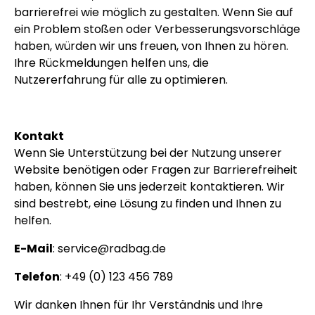
barrierefrei wie möglich zu gestalten. Wenn Sie auf
ein Problem stoßen oder Verbesserungsvorschläge
haben, würden wir uns freuen, von Ihnen zu hören.
Ihre Rückmeldungen helfen uns, die
Nutzererfahrung für alle zu optimieren.
Kontakt
Wenn Sie Unterstützung bei der Nutzung unserer
Website benötigen oder Fragen zur Barrierefreiheit
haben, können Sie uns jederzeit kontaktieren. Wir
sind bestrebt, eine Lösung zu finden und Ihnen zu
helfen.
E-Mail
:
service@radbag.de
Telefon
: +49 (0) 123 456 789
Wir danken Ihnen für Ihr Verständnis und Ihre