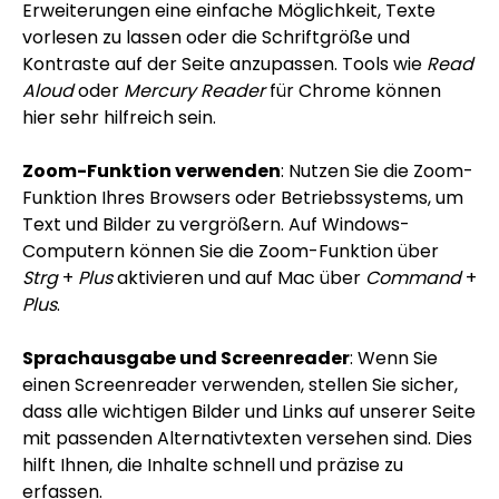
Erweiterungen eine einfache Möglichkeit, Texte
vorlesen zu lassen oder die Schriftgröße und
Kontraste auf der Seite anzupassen. Tools wie
Read
Aloud
oder
Mercury Reader
für Chrome können
hier sehr hilfreich sein.
Zoom-Funktion verwenden
: Nutzen Sie die Zoom-
Funktion Ihres Browsers oder Betriebssystems, um
Text und Bilder zu vergrößern. Auf Windows-
Computern können Sie die Zoom-Funktion über
Strg
+
Plus
aktivieren und auf Mac über
Command
+
Plus
.
Sprachausgabe und Screenreader
: Wenn Sie
einen Screenreader verwenden, stellen Sie sicher,
dass alle wichtigen Bilder und Links auf unserer Seite
mit passenden Alternativtexten versehen sind. Dies
hilft Ihnen, die Inhalte schnell und präzise zu
erfassen.