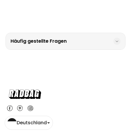
Häufig gestellte Fragen
Deutschland