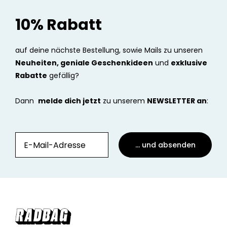
10% Rabatt
auf deine nächste Bestellung, sowie Mails zu unseren
Neuheiten, geniale Geschenkideen
und
exklusive
Rabatte
gefällig?
Dann
melde dich jetzt
zu unserem
NEWSLETTER an
:
... und absenden