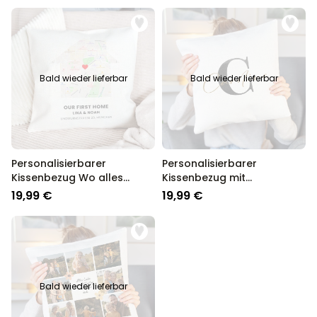
Bald wieder lieferbar
Bald wieder lieferbar
Personalisierbarer
Personalisierbarer
Kissenbezug Wo alles
Kissenbezug mit
Begann
Monogramm
19,99 €
19,99 €
Bald wieder lieferbar