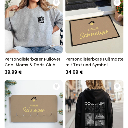
Personalisierbarer Pullover
Personalisierbare Fußmatte
Cool Moms & Dads Club
mit Text und Symbol
39,99 €
34,99 €