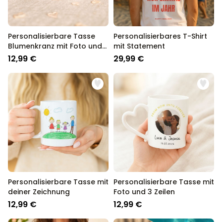
Personalisierbare Tasse
Personalisierbares T-Shirt
Blumenkranz mit Foto und
mit Statement
Text
12,99 €
29,99 €
Personalisierbare Tasse mit
Personalisierbare Tasse mit
deiner Zeichnung
Foto und 3 Zeilen
12,99 €
12,99 €