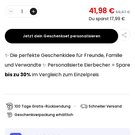
41,98 €
59,97 €
Menge
Du sparst
17,99 €
Jetzt dein Geschenkset personalisieren
✨ Die perfekte Geschenkidee für Freunde, Familie
und Verwandte ✨ Personalisierte Eierbecher ⭐ Spare
bis zu 30%
im Vergleich zum Einzelpreis
100 Tage Gratis-Rücksendung
Schneller Versand
Geschenkverpackung erhältlich