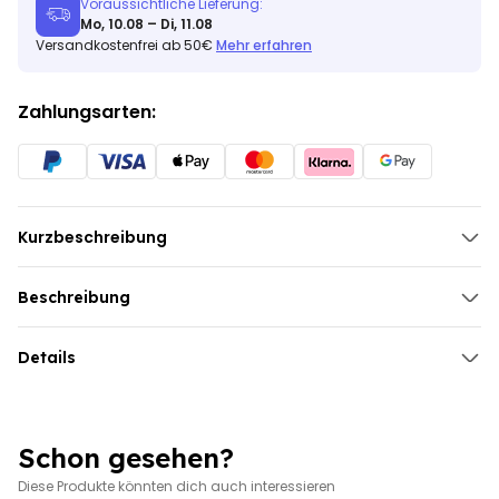
Voraussichtliche Lieferung:
Mo, 10.08 – Di, 11.08
Versandkostenfrei ab 50€
Mehr erfahren
Zahlungsarten:
Kurzbeschreibung
Beschreibung
Geschenkset 6er Set Eierbecher mit Gesicht
Details
Schon gesehen?
Diese Produkte könnten dich auch interessieren