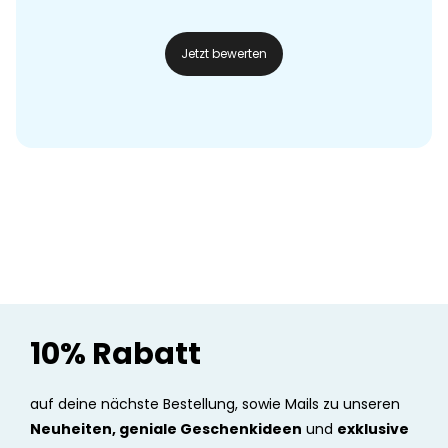
Jetzt bewerten
10% Rabatt
auf deine nächste Bestellung, sowie Mails zu unseren
Neuheiten, geniale Geschenkideen
und
exklusive