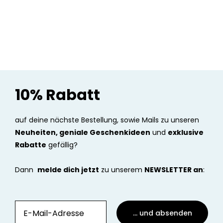
10% Rabatt
auf deine nächste Bestellung, sowie Mails zu unseren
Neuheiten, geniale Geschenkideen
und
exklusive
Rabatte
gefällig?
Dann
melde dich jetzt
zu unserem
NEWSLETTER an
:
... und absenden