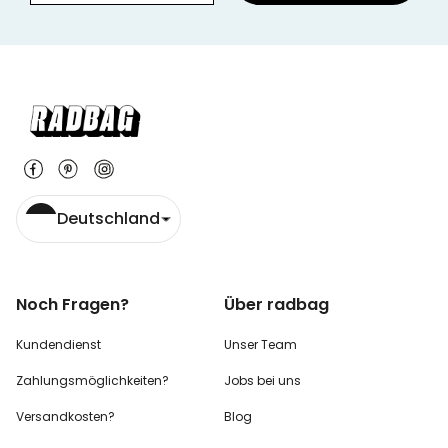
Deutschland
Noch Fragen?
Über radbag
Kundendienst
Unser Team
Zahlungsmöglichkeiten?
Jobs bei uns
Versandkosten?
Blog