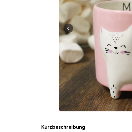
Kurzbeschreibung