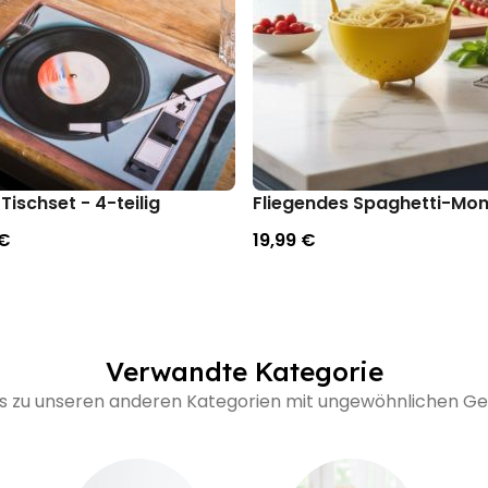
Tischset - 4-teilig
Fliegendes Spaghetti-Mon
 €
19,99 €
Verwandte Kategorie
's zu unseren anderen Kategorien mit ungewöhnlichen 