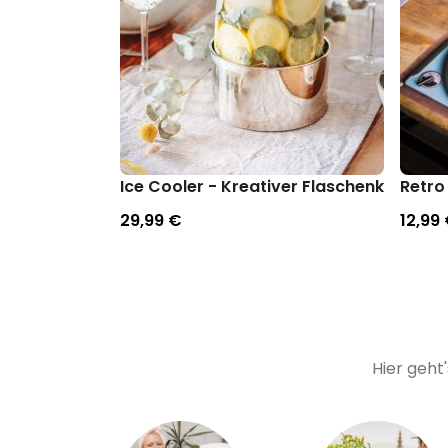
Ice Cooler - Kreativer Flaschenkühler
Retro 
29,99 €
12,99
Hier geht