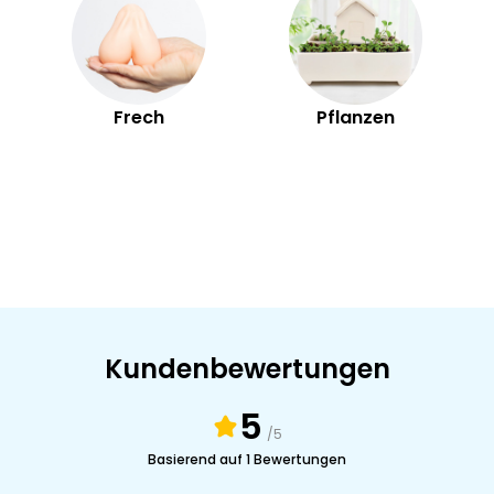
Frech
Pflanzen
Kundenbewertungen
5
/5
Basierend auf 1 Bewertungen