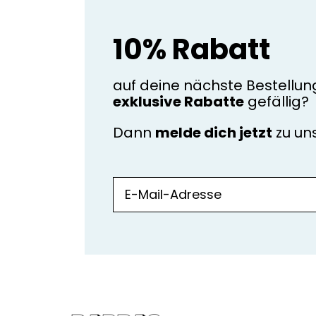
10% Rabatt
auf deine nächste Bestellun
exklusive Rabatte
gefällig?
Dann
melde dich jetzt
zu u