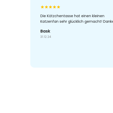
Die Kätzchentasse hat einen kleinen
Katzenfan sehr glücklich gemacht! Dank
Bask
31.12.24