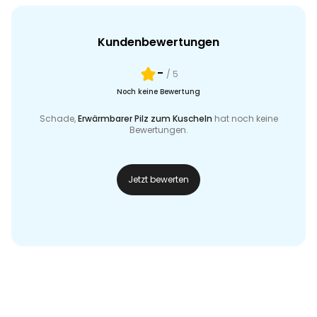
Kundenbewertungen
-
/ 5
Noch keine Bewertung
Schade,
Erwärmbarer Pilz zum Kuscheln
hat noch keine
Bewertungen.
Jetzt bewerten