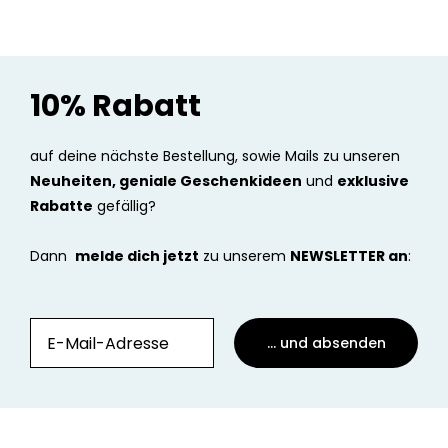
10% Rabatt
auf deine nächste Bestellung, sowie Mails zu unseren
Neuheiten, geniale Geschenkideen
und
exklusive
Rabatte
gefällig?
Dann
melde dich jetzt
zu unserem
NEWSLETTER an
:
... und absenden