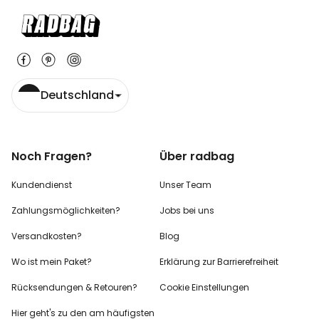
Deutschland
Noch Fragen?
Über radbag
Kundendienst
Unser Team
Zahlungsmöglichkeiten?
Jobs bei uns
Versandkosten?
Blog
Wo ist mein Paket?
Erklärung zur Barrierefreiheit
Rücksendungen & Retouren?
Cookie Einstellungen
Hier geht's zu den
am häufigsten