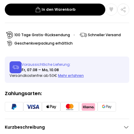
In den Warenkorb
100 Tage Gratis-Rücksendung
Schneller Versand
Geschenkverpackung erhältlich
Voraussichtliche Lieferung:
Fr, 07.08 – Mo, 10.08
Versandkostenfrei ab 50€
Mehr erfahren
Zahlungsarten:
Kurzbeschreibung