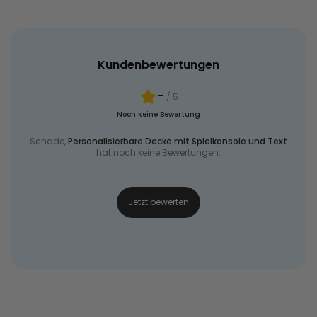
Kundenbewertungen
-
/ 5
Noch keine Bewertung
Schade,
Personalisierbare Decke mit Spielkonsole und Text
hat noch keine Bewertungen.
Jetzt bewerten