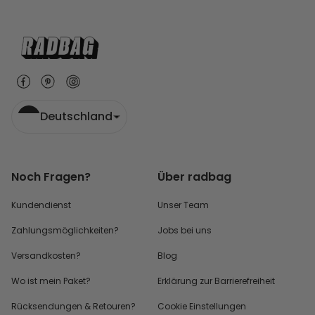
Deutschland
Noch Fragen?
Über radbag
Kundendienst
Unser Team
Zahlungsmöglichkeiten?
Jobs bei uns
Versandkosten?
Blog
Wo ist mein Paket?
Erklärung zur Barrierefreiheit
Rücksendungen & Retouren?
Cookie Einstellungen