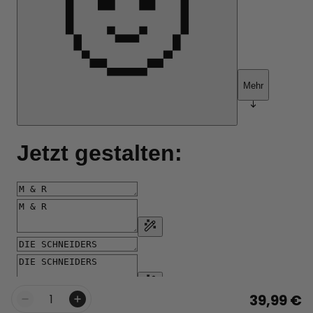
39,99 €
Menge