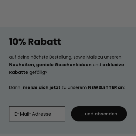
10% Rabatt
auf deine nächste Bestellung, sowie Mails zu unseren
Neuheiten, geniale Geschenkideen
und
exklusive
Rabatte
gefällig?
Dann
melde dich jetzt
zu unserem
NEWSLETTER an
:
... und absenden