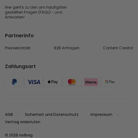
Hier geht's zu den
am häufigsten
gestellten
Fragen (FAQs) - und
Antworten!
Partnerinfo
Pressekontakt
B2B Anfragen
Content Creator
Zahlungsart
AGB
Sicherheit und Datenschutz
Impressum
Vertrag widerrufen
© 2026 radbag