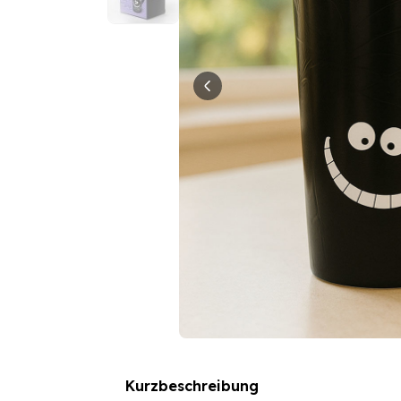
Kurzbeschreibung