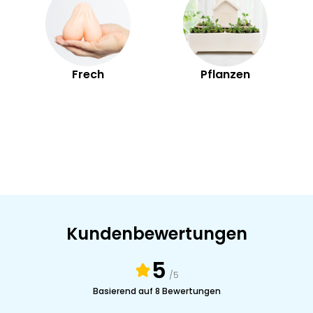
Frech
Pflanzen
Kundenbewertungen
5
/5
Basierend auf 8 Bewertungen