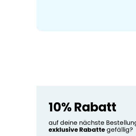
10% Rabatt
auf deine nächste Bestellun
exklusive Rabatte
gefällig?