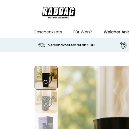
Skip to Content
Geschenksets
Für Wen?
Welcher Anl
Versandkostenfrei ab 50€