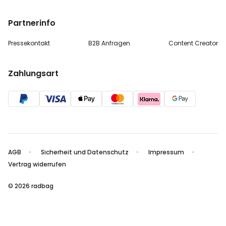
Partnerinfo
Pressekontakt
B2B Anfragen
Content Creator
Zahlungsart
AGB
Sicherheit und Datenschutz
Impressum
Vertrag widerrufen
© 2026 radbag