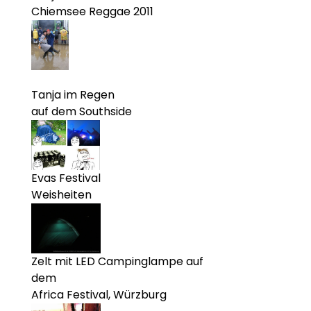
Chiemsee Reggae 2011
Tanja im Regen
auf dem Southside
Evas Festival
Weisheiten
Zelt mit LED Campinglampe auf
dem
Africa Festival, Würzburg