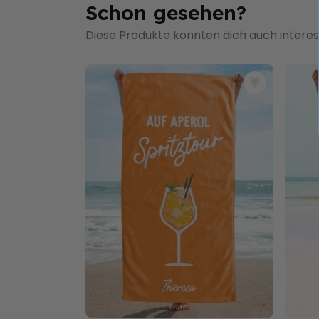
Schon gesehen?
Diese Produkte könnten dich auch interes