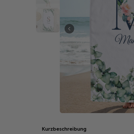
Kurzbeschreibung