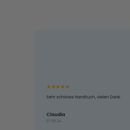
Sehr schönes Handtuch, vielen Dank.
Claudia
27.05.24