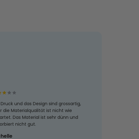
 Druck und das Design sind grossartig,
r die Materialqualität ist nicht wie
artet. Das Material ist sehr dünn und
orbiert nicht gut.
helle