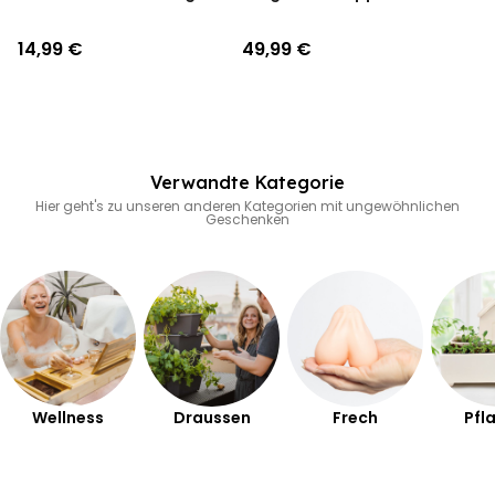
14,99 €
49,99 €
Verwandte Kategorie
Hier geht's zu unseren anderen Kategorien mit ungewöhnlichen
Geschenken
Wellness
Draussen
Frech
Pfl