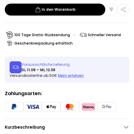
In den Warenkorb
100 Tage Gratis-Rücksendung
Schneller Versand
Geschenkverpackung erhältlich
Voraussichtliche Lieferung:
Di, 11.08 – Mi, 12.08
Versandkostenfrei ab 50€
Mehr erfahren
Zahlungsarten:
Kurzbeschreibung