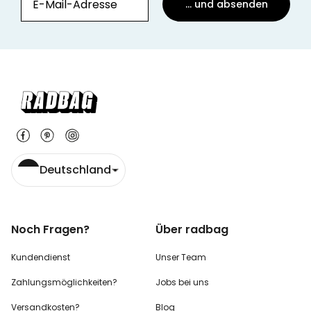
... und absenden
Deutschland
Noch Fragen?
Über radbag
Kundendienst
Unser Team
Zahlungsmöglichkeiten?
Jobs bei uns
Versandkosten?
Blog