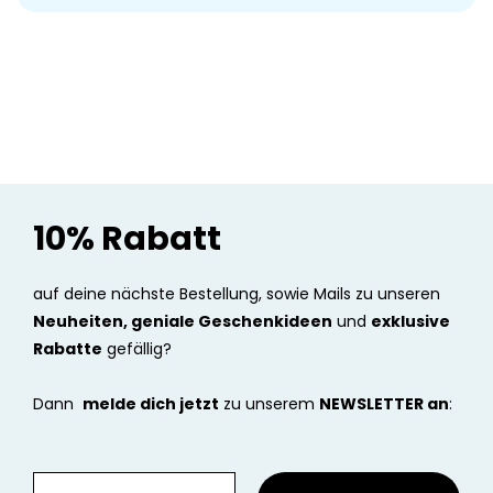
10% Rabatt
auf deine nächste Bestellung, sowie Mails zu unseren
Neuheiten, geniale Geschenkideen
und
exklusive
Rabatte
gefällig?
Dann
melde dich jetzt
zu unserem
NEWSLETTER an
: