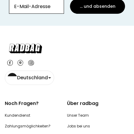
... und absenden
Deutschland
Noch Fragen?
Über radbag
Kundendienst
Unser Team
Zahlungsmöglichkeiten?
Jobs bei uns