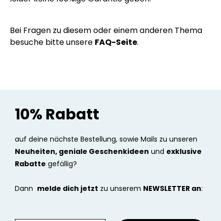
Bei Fragen zu diesem oder einem anderen Thema
besuche bitte unsere
FAQ-Seite
.
10% Rabatt
auf deine nächste Bestellung, sowie Mails zu unseren
Neuheiten, geniale Geschenkideen
und
exklusive
Rabatte
gefällig?
Dann
melde dich jetzt
zu unserem
NEWSLETTER an
: