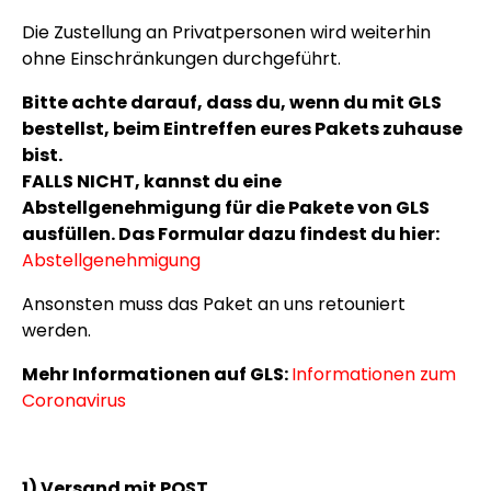
Die Zustellung an Privatpersonen wird weiterhin
ohne Einschränkungen durchgeführt.
Bitte achte darauf, dass du, wenn du mit GLS
bestellst, beim Eintreffen eures Pakets zuhause
bist.
FALLS NICHT, kannst du eine
Abstellgenehmigung für die Pakete von GLS
ausfülle
n. Das Formular dazu findest du hier:
Abstellgenehmigung
Ansonsten muss das Paket an uns retouniert
werden.
Mehr Informationen auf GLS:
Informationen zum
Coronavirus
1) Versand mit POST