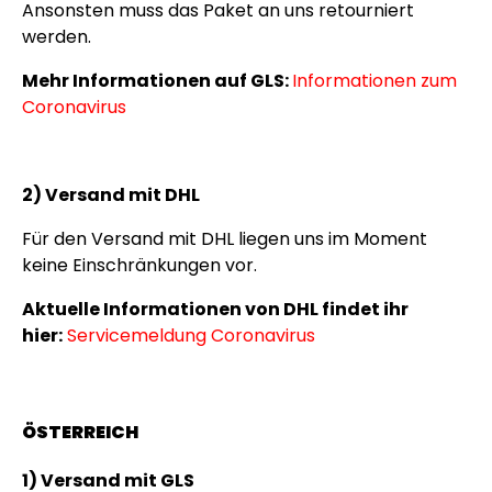
Ansonsten muss das Paket an uns retourniert
werden.
Mehr Informationen auf GLS:
Informationen zum
Coronavirus
2) Versand mit DHL
Für den Versand mit DHL liegen uns im Moment
keine Einschränkungen vor.
Aktuelle Informationen von DHL findet ihr
hier:
Servicemeldung Coronavirus
ÖSTERREICH
1) Versand mit GLS