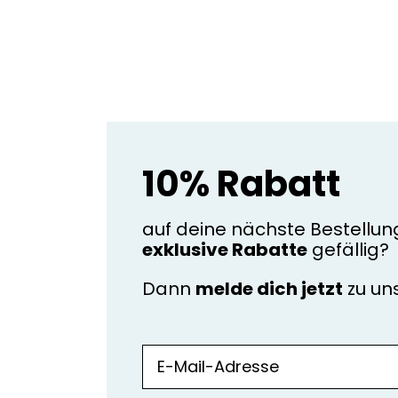
10% Rabatt
auf deine nächste Bestellun
exklusive Rabatte
gefällig?
Dann
melde dich jetzt
zu u