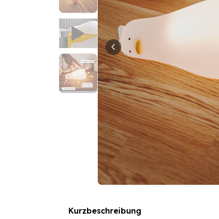
Kurzbeschreibung