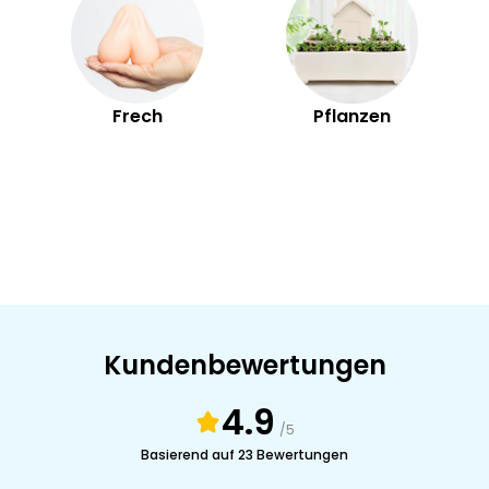
Frech
Pflanzen
Kundenbewertungen
4.9
/5
Basierend auf 23 Bewertungen