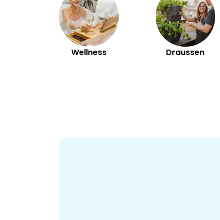
Wellness
Draussen