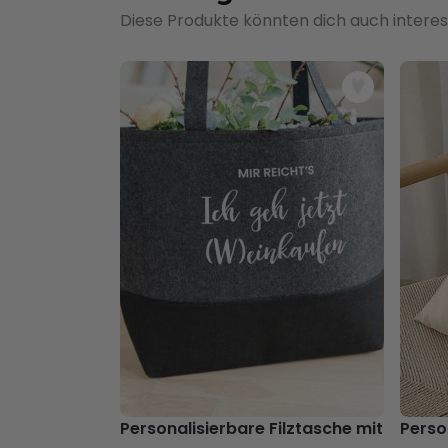
Diese Produkte könnten dich auch interes
Personalisierbare Filztasche mit Text
Perso