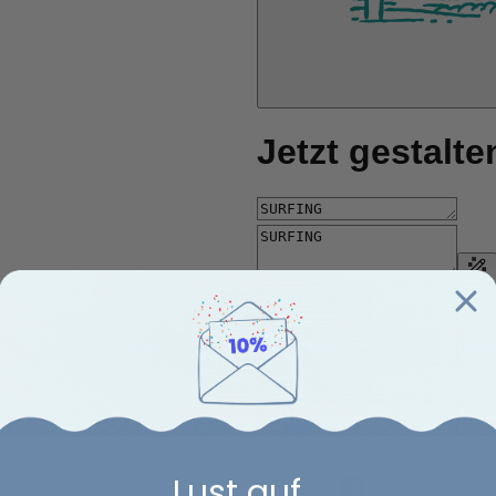
Lust auf