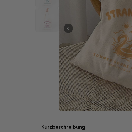
Kurzbeschreibung