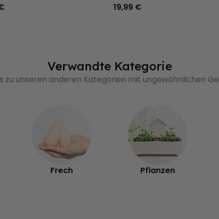
 €
19,99 €
Verwandte Kategorie
's zu unseren anderen Kategorien mit ungewöhnlichen 
Frech
Pflanzen