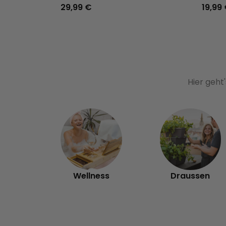
29,99 €
19,99
Hier geht
Wellness
Draussen