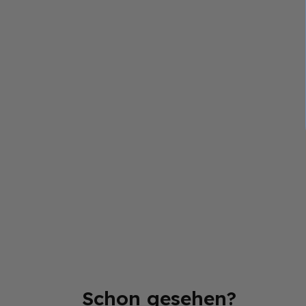
Schon gesehen?