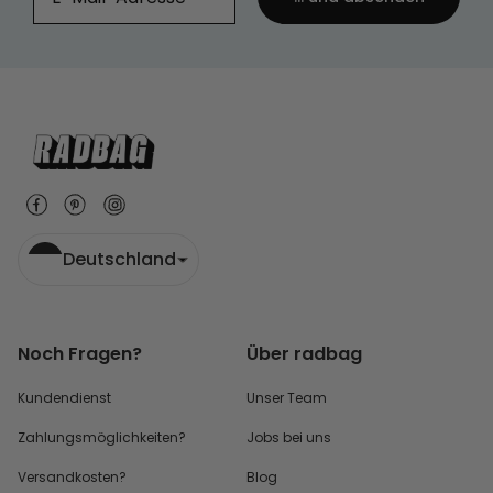
Deutschland
Noch Fragen?
Über radbag
Kundendienst
Unser Team
Zahlungsmöglichkeiten?
Jobs bei uns
Versandkosten?
Blog