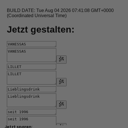
Jetzt sparen: