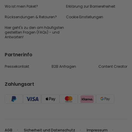
Wo ist mein Paket?
Erklärung zur Barrierefreiheit
Rücksendungen & Retouren?
Cookie Einstellungen
Hier geht's zu den
am häufigsten
gestellten
Fragen (FAQs) - und
Antworten!
Partnerinfo
Pressekontakt
B2B Anfragen
Content Creator
Zahlungsart
AGB
Sicherheit und Datenschutz
Impressum