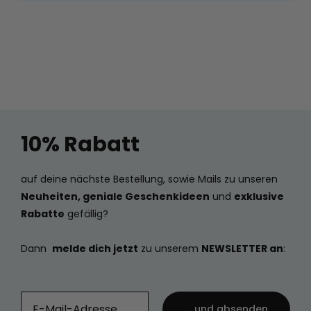
10% Rabatt
auf deine nächste Bestellung, sowie Mails zu unseren
Neuheiten, geniale Geschenkideen
und
exklusive
Rabatte
gefällig?
Dann
melde dich jetzt
zu unserem
NEWSLETTER an
:
... und absenden