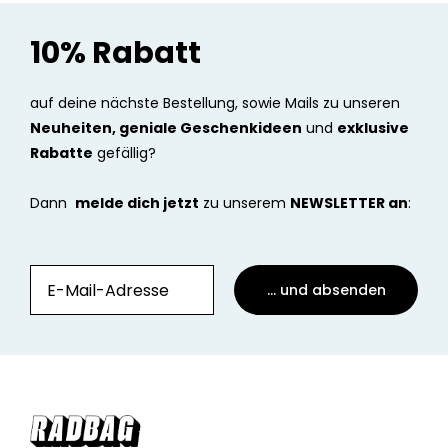
10% Rabatt
auf deine nächste Bestellung, sowie Mails zu unseren
Neuheiten, geniale Geschenkideen
und
exklusive
Rabatte
gefällig?
Dann
melde dich jetzt
zu unserem
NEWSLETTER an
:
... und absenden