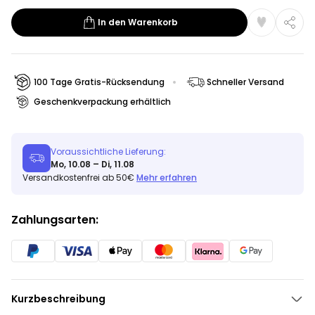
In den Warenkorb
100 Tage Gratis-Rücksendung
Schneller Versand
Geschenkverpackung erhältlich
Voraussichtliche Lieferung:
Mo, 10.08 – Di, 11.08
Versandkostenfrei ab 50€
Mehr erfahren
Zahlungsarten:
Kurzbeschreibung