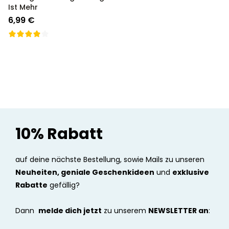
Ist Mehr
6,99 €
10% Rabatt
auf deine nächste Bestellung, sowie Mails zu unseren
Neuheiten, geniale Geschenkideen
und
exklusive
Rabatte
gefällig?
Dann
melde dich jetzt
zu unserem
NEWSLETTER an
: