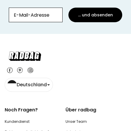
... und absenden
Deutschland
Noch Fragen?
Über radbag
Kundendienst
Unser Team