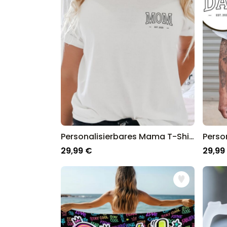
Personalisierbares Mama T-Shirt mit Jahreszahl
29,99 €
29,99