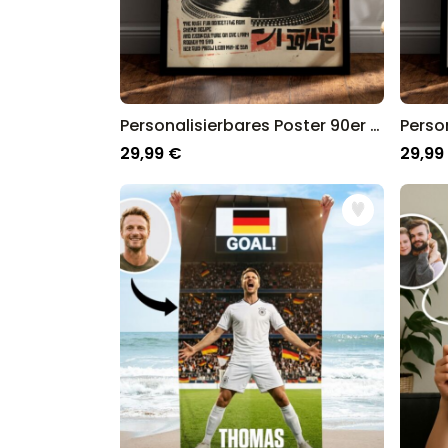
Personalisierbares Poster 90er DJ mit Foto
29,99 €
29,99